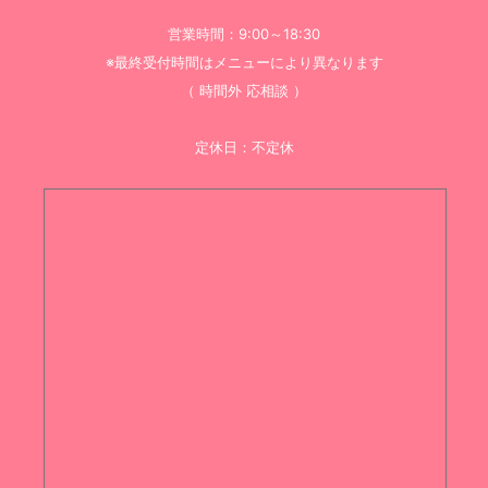
営業時間：9:00～18:30
※最終受付時間はメニューにより異なります
（ 時間外 応相談 ）
定休日：不定休