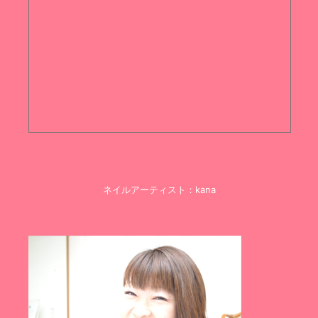
ネイルアーティスト：kana