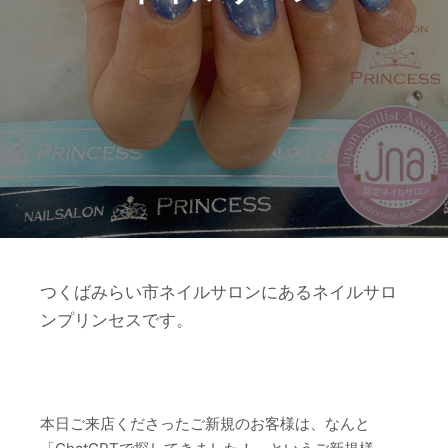
つくばみらい市ネイルサロンにあるネイルサロ
ンプリンセスです。
本日ご来店くださったご新規のお客様は、なんと