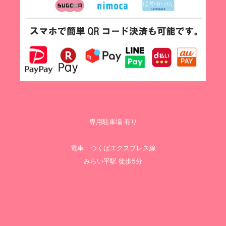
専用駐車場 有り
電車：つくばエクスプレス線
みらい平駅 徒歩5分