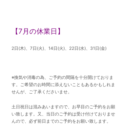
【7
月の休業日】
2日(木)、7日(火)、14日(火)、22日(水)、31日(金)
※換気や消毒の為、ご予約の間隔を十分開けておりま
す。ご希望のお時間に添えないこともあるかもしれま
せんが、ご了承くださいませ。
土日祝日は混みあいますので、お早目のご予約をお願
い致します。又、当日のご予約は受け付けておりませ
んので、必ず前日までのご予約をお願い致します。