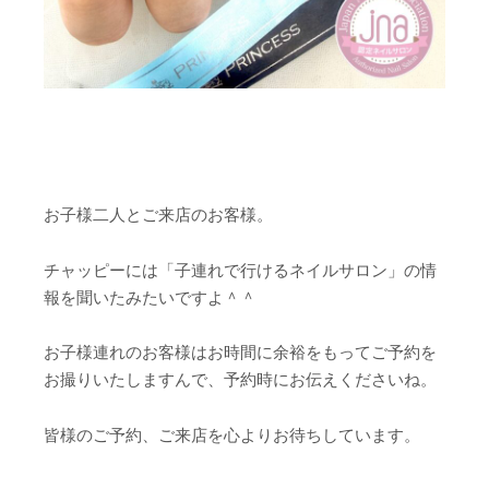
お子様二人とご来店のお客様。
チャッピーには「子連れで行けるネイルサロン」の情
報を聞いたみたいですよ＾＾
お子様連れのお客様はお時間に余裕をもってご予約を
お撮りいたしますんで、予約時にお伝えくださいね。
皆様のご予約、ご来店を心よりお待ちしています。