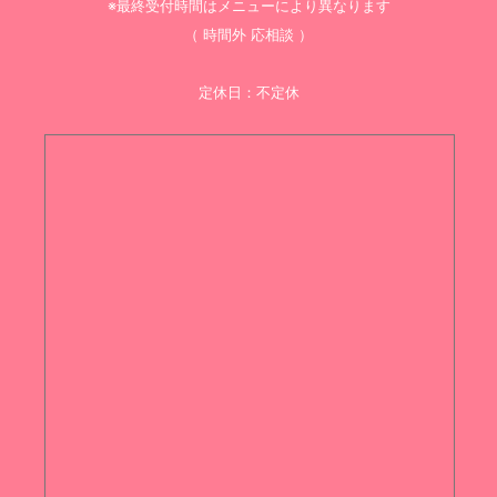
※最終受付時間はメニューにより異なります
（ 時間外 応相談 ）
定休日：不定休