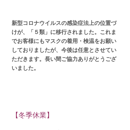
新型コロナウイルスの感染症法上の位置づ
けが、「５類」に移行されました。これま
でお客様にもマスクの着用・検温をお願い
しておりましたが、今後は任意とさせてい
ただきます。長い間ご協力ありがとうござ
いました。
【冬季休業】