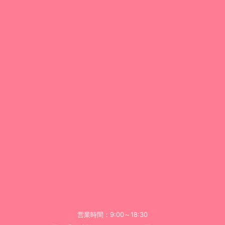
営業時間：9:00～18:30