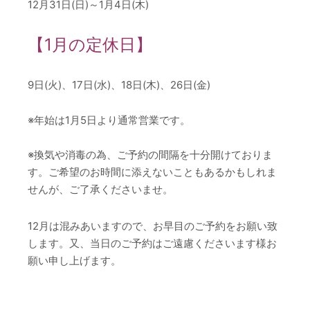
12月31日(日)～1月4日(木)
【1月の定休日】
9日(火)、17日(水)、18日(木)、26日(金)
※年始は1月5日より通常営業です。
※換気や消毒の為、ご予約の間隔を十分開けておりま
す。ご希望のお時間に添えないこともあるかもしれま
せんが、ご了承くださいませ。
12月は混みあいますので、お早目のご予約をお願い致
します。又、当日のご予約はご遠慮くださいます様お
願い申し上げます。