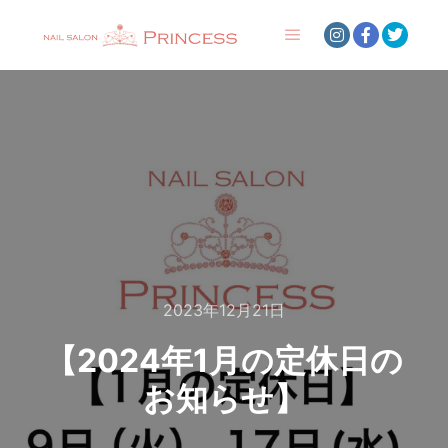
メインメニュー
2023年12月21日
【2024年1月の定休日の
お知らせ】