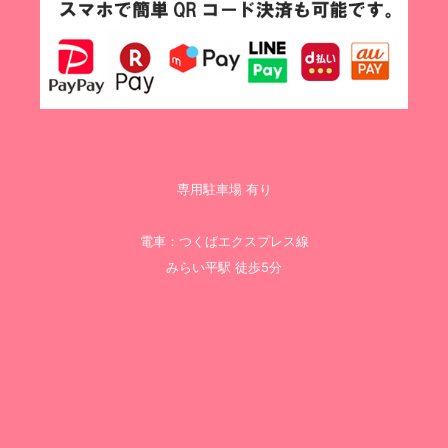
専用駐車場 有り
電車：つくばエクスプレス線
みらい平駅 徒歩5分