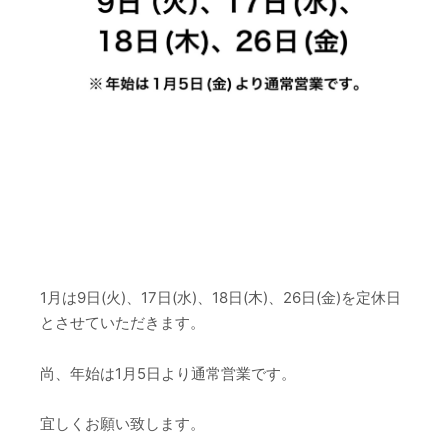
1月は9日(火)、17日(水)、18日(木)、26日(金)を定休日
とさせていただきます。
尚、年始は1月5日より通常営業です。
宜しくお願い致します。