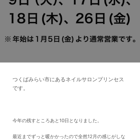
つくばみらい市にあるネイルサロンプリンセス
です。
今年の残すところあと10日となりました。
最近までずっと暖かかったので全然12月の感じがしな