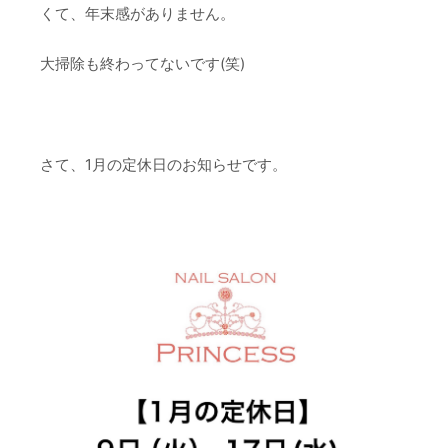
くて、年末感がありません。
大掃除も終わってないです(笑)
さて、1月の定休日のお知らせです。