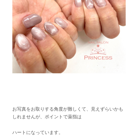
お写真をお取りする角度が難しくて、見えずらいかも
しれませんが、ポイントで薬指は
ハートになっています。