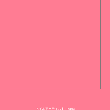
ネイルアーティスト：kana