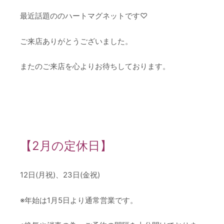
最近話題ののハートマグネットです♡
ご来店ありがとうございました。
またのご来店を心よりお待ちしております。
【2月の定休日】
12日(月祝)、23日(金祝)
※年始は1月5日より通常営業です。