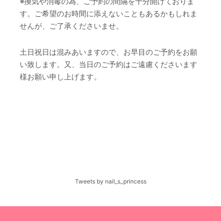
※換気や消毒の為、ご予約の間隔を十分開けておりま
す。ご希望のお時間に添えないこともあるかもしれま
せんが、ご了承くださいませ。
土日祝日は混みあいますので、お早目のご予約をお願
い致します。又、当日のご予約はご遠慮くださいます
様お願い申し上げます。
Tweets by nail_s_princess