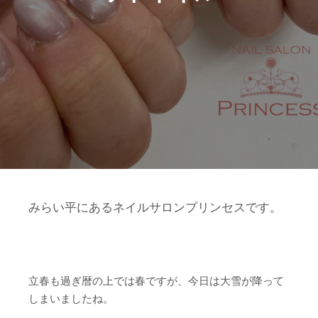
みらい平にあるネイルサロンプリンセスです。
立春も過ぎ暦の上では春ですが、今日は大雪が降って
しまいましたね。