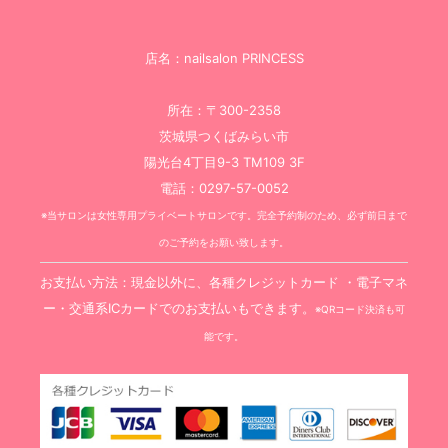
店名：nailsalon PRINCESS
所在：〒300-2358
茨城県つくばみらい市
陽光台4丁目9-3 TM109 3F
電話：0297-57-0052
※当サロンは女性専用プライベートサロンです。完全予約制のため、必ず前日まで
のご予約をお願い致します。
お支払い方法：現金以外に、各種クレジットカード ・電子マネ
ー・交通系ICカードでのお支払いもできます。
※QRコード決済も可
能です。