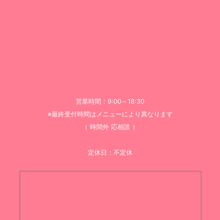
営業時間：9:00～18:30
※最終受付時間はメニューにより異なります
（ 時間外 応相談 ）
定休日：不定休