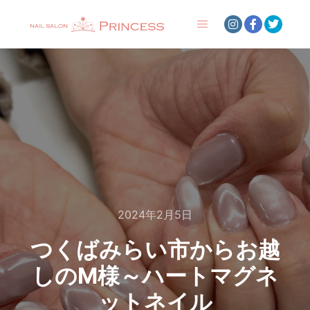
メインメニュー
2024年2月5日
つくばみらい市からお越
しのM様～ハートマグネ
ットネイル