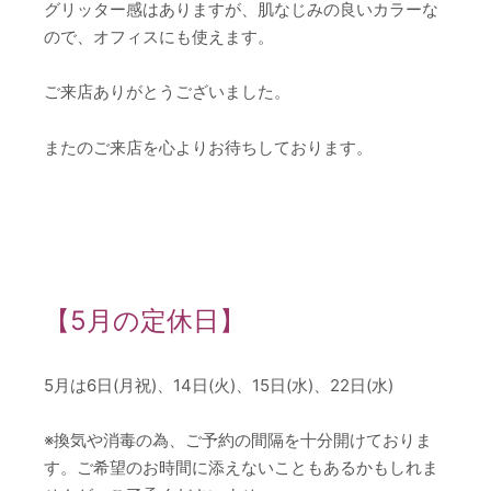
グリッター感はありますが、肌なじみの良いカラーな
ので、オフィスにも使えます。
ご来店ありがとうございました。
またのご来店を心よりお待ちしております。
【5月の定休日】
5月は6日(月祝)、14日(火)、15日(水)、22日(水)
※換気や消毒の為、ご予約の間隔を十分開けておりま
す。ご希望のお時間に添えないこともあるかもしれま