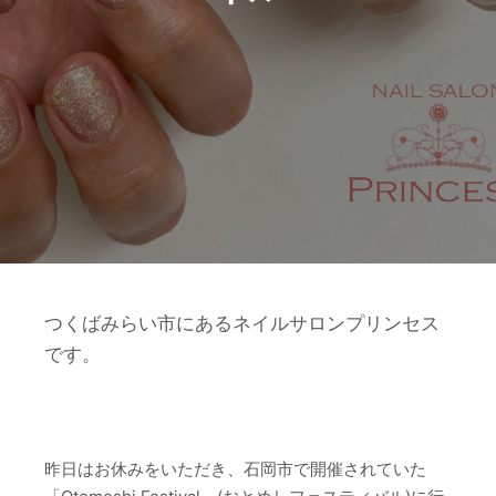
つくばみらい市にあるネイルサロンプリンセス
です。
昨日はお休みをいただき、石岡市で開催されていた