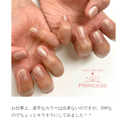
お仕事上、派手なカラーは出来ないのですが、GWな
のでちょっとキラキラにしてみました＾＾