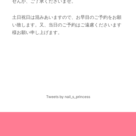
せんが、ご了承くださいませ。
土日祝日は混みあいますので、お早目のご予約をお願
い致します。又、当日のご予約はご遠慮くださいます
様お願い申し上げます。
Tweets by nail_s_princess