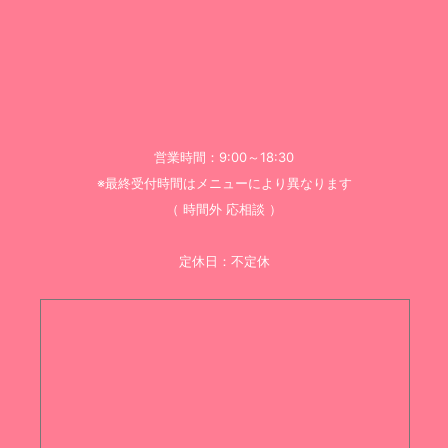
営業時間：9:00～18:30
※最終受付時間はメニューにより異なります
（ 時間外 応相談 ）
定休日：不定休