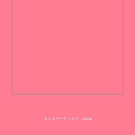
ネイルアーティスト：kana