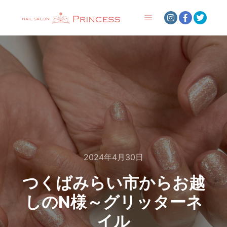
メインメニュー
2024年4月30日
つくばみらい市からお越
しのN様～グリッターネ
イル