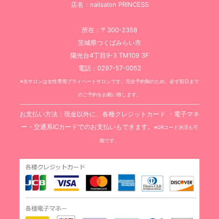
店名：nailsalon PRINCESS
所在：〒300-2358
茨城県つくばみらい市
陽光台4丁目9-3 TM109 3F
電話：0297-57-0052
※当サロンは女性専用プライベートサロンです。完全予約制のため、必ず前日まで
のご予約をお願い致します。
お支払い方法：現金以外に、各種クレジットカード ・電子マネ
ー・交通系ICカードでのお支払いもできます。
※QRコード決済も可
能です。