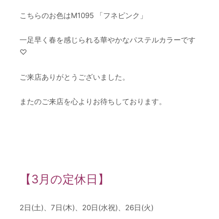
こちらのお色はM1095 「フネピンク」
一足早く春を感じられる華やかなパステルカラーです
♡
ご来店ありがとうございました。
またのご来店を心よりお待ちしております。
【3月の定休日】
2日(土)、7日(木)、20日(水祝)、26日(火)