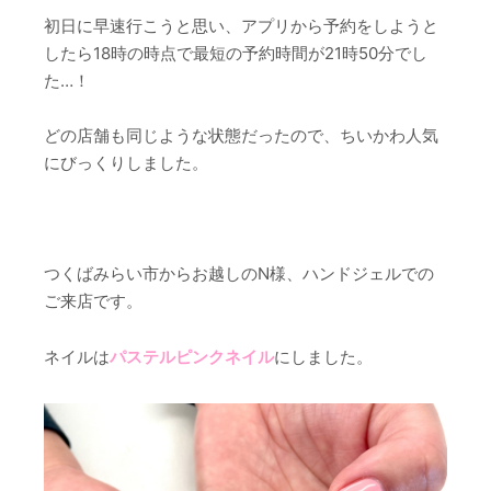
初日に早速行こうと思い、アプリから予約をしようと
したら18時の時点で最短の予約時間が21時50分でし
た…！
どの店舗も同じような状態だったので、ちいかわ人気
にびっくりしました。
つくばみらい市からお越しのN様、ハンドジェルでの
ご来店です。
ネイルは
パステルピンクネイル
にしました。