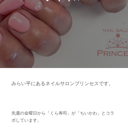
みらい平にあるネイルサロンプリンセスです。
先週の金曜日から「くら寿司」が「ちいかわ」とコラ
ボしています。