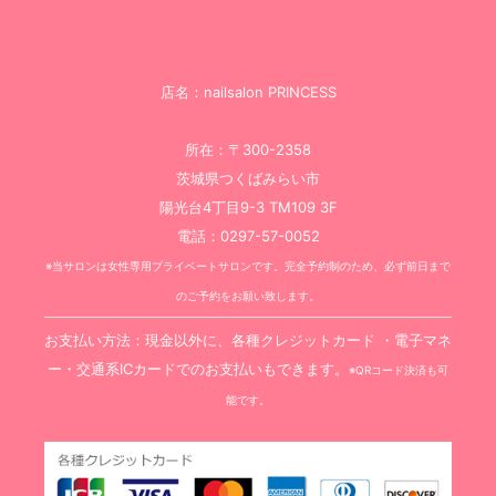
店名：nailsalon PRINCESS
所在：〒300-2358
茨城県つくばみらい市
陽光台4丁目9-3 TM109 3F
電話：0297-57-0052
※当サロンは女性専用プライベートサロンです。完全予約制のため、必ず前日まで
のご予約をお願い致します。
お支払い方法：現金以外に、各種クレジットカード ・電子マネ
ー・交通系ICカードでのお支払いもできます。
※QRコード決済も可
能です。