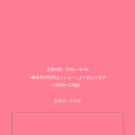
営業時間：9:00～18:30
※最終受付時間はメニューにより異なります
（ 時間外 応相談 ）
定休日：不定休