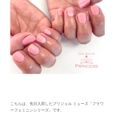
こちらは、先日入荷したプリジェル ミューズ「フラワ
ーフェミニンシリーズ」です。