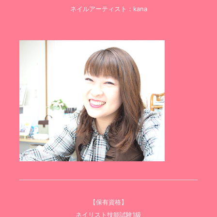
ネイルアーティスト：kana
【保有資格】
ネイリスト技能試験1級