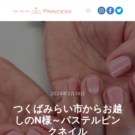
メインメニュー
2024年3月14日
つくばみらい市からお越
しのN様～パステルピン
クネイル