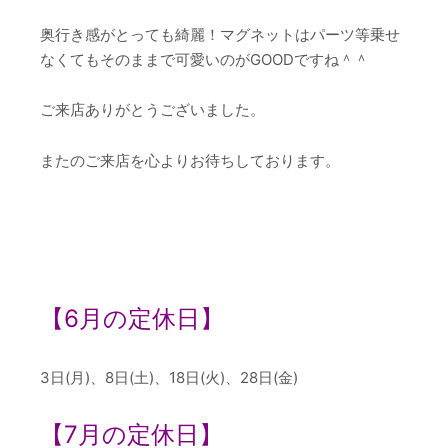
奥行き感がとっても綺麗！マグネットはパーツ等乗せ
なくてもそのままで可愛いのがGOODですね＾＾
ご来店ありがとうございました。
またのご来店を心よりお待ちしております。
【
6
月の定休日】
3日(月)、8日(土)、18日(火)、28日(金)
【7
月の定休日】