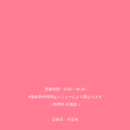
営業時間：9:00～18:30
※最終受付時間はメニューにより異なります
（ 時間外 応相談 ）
定休日：不定休