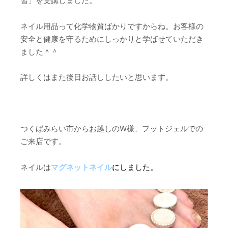
習」を受講しました。
ネイル用品って化学物質ばかりですからね。お客様の
安全と健康を守るためにしっかりと学ばせていただき
ました＾＾
詳しくはまた後日お話ししたいと思います。
つくばみらい市からお越しのW様、フットジェルでの
ご来店です。
ネイルは
マグネットネイル
にしました。