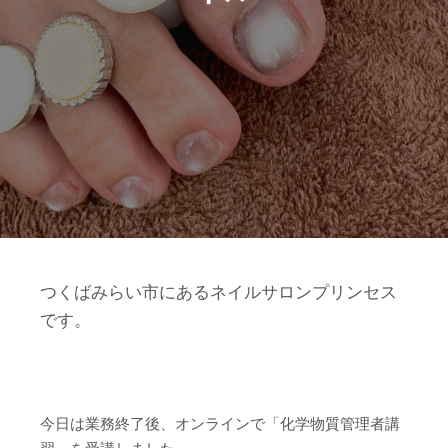
つくばみらい市にあるネイルサロンプリンセス
です。
今日は業務終了後、オンラインで「化学物質管理者講