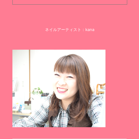
ネイルアーティスト：kana