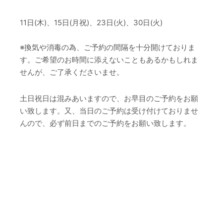
11日(木)、15日(月祝)、23日(火)、30日(火)
※換気や消毒の為、ご予約の間隔を十分開けておりま
す。ご希望のお時間に添えないこともあるかもしれま
せんが、ご了承くださいませ。
土日祝日は混みあいますので、お早目のご予約をお願
い致します。又、当日のご予約は受け付けておりませ
んので、必ず前日までのご予約をお願い致します。