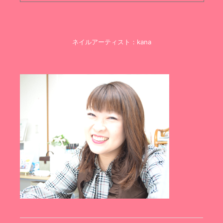
ネイルアーティスト：kana