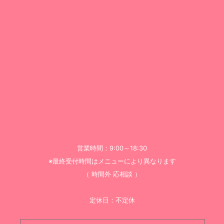
営業時間：9:00～18:30
※最終受付時間はメニューにより異なります
（ 時間外 応相談 ）
定休日：不定休