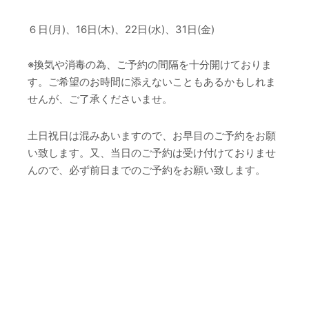
６日(月)、16日(木)、22日(水)、31日(金)
※換気や消毒の為、ご予約の間隔を十分開けておりま
す。ご希望のお時間に添えないこともあるかもしれま
せんが、ご了承くださいませ。
土日祝日は混みあいますので、お早目のご予約をお願
い致します。又、当日のご予約は受け付けておりませ
んので、必ず前日までのご予約をお願い致します。