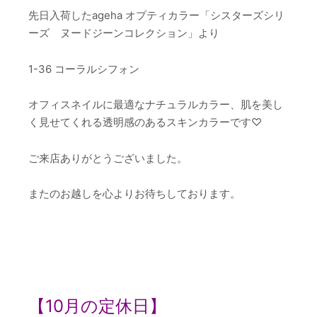
先日入荷したageha オプティカラー「シスターズシリ
ーズ ヌードジーンコレクション」より
1-36 コーラルシフォン
オフィスネイルに最適なナチュラルカラー、肌を美し
く見せてくれる透明感のあるスキンカラーです♡
ご来店ありがとうございました。
またのお越しを心よりお待ちしております。
【10
月の定休日】