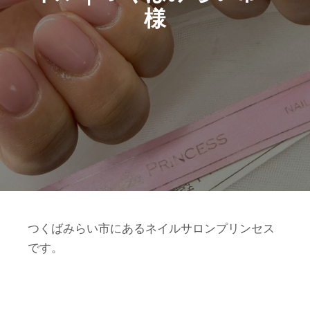
様
つくばみらい市にあるネイルサロンプリンセス
です。