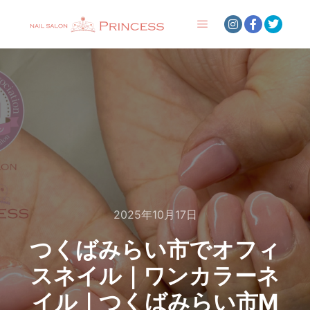
メインメニュー
2025年10月17日
つくばみらい市でオフィ
スネイル｜ワンカラーネ
イル｜つくばみらい市M