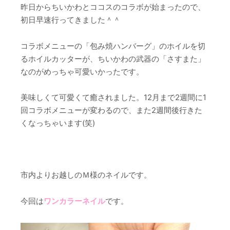
昨日からちいかわとココスのコラボが始まったので、
初日早速行ってきました＾＾
コラボメニューの「包み焼ハンバーグ」のホイルを切
るホイルカッターが、ちいかわの武器の「さすまた」
なのがめっちゃ可愛いかったです。
美味しくて可愛くて癒されました。12月まで2週間に1
回コラボメニューが変わるので、また2週間後行きた
くなっちゃいます(笑)
市内よりお越しのＭ様のネイルです。
今回は
ワンカラーネイル
です。