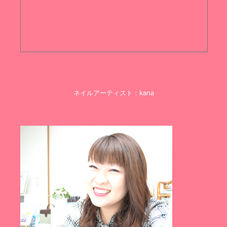
ネイルアーティスト：kana