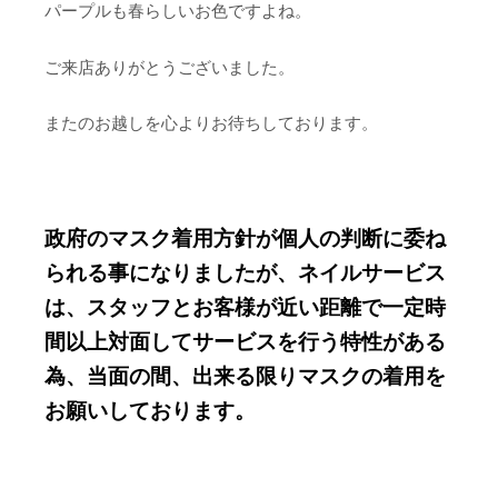
パープルも春らしいお色ですよね。
ご来店ありがとうございました。
またのお越しを心よりお待ちしております。
政府のマスク着用方針が個人の判断に委ね
られる事になりましたが、ネイルサービス
は、スタッフとお客様が近い距離で一定時
間以上対面してサービスを行う特性がある
為、当面の間、出来る限りマスクの着用を
お願いしております。