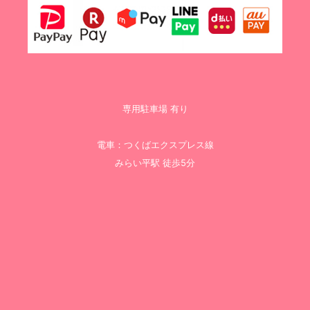
専用駐車場 有り
電車：つくばエクスプレス線
みらい平駅 徒歩5分