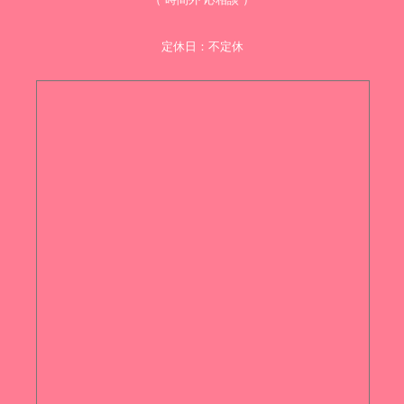
定休日：不定休