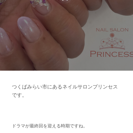
つくばみらい市にあるネイルサロンプリンセス
です。
ドラマが最終回を迎える時期ですね。