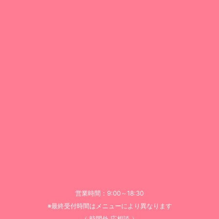
営業時間：9:00～18:30
※最終受付時間はメニューにより異なります
（ 時間外 応相談 ）