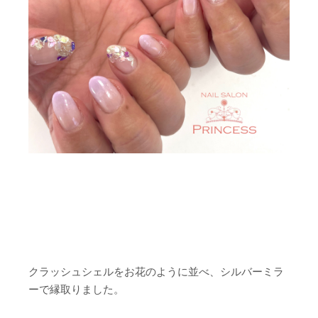
クラッシュシェルをお花のように並べ、シルバーミラ
ーで縁取りました。