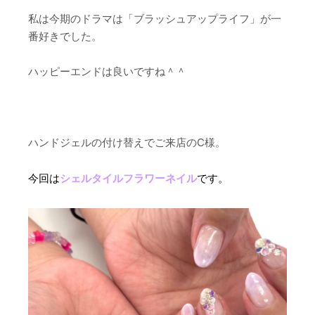
私は今期のドラマは「ブラッシュアップライフ」が一
番好きでした。
ハッピーエンドは良いですね＾＾
ハンドジェルの付け替えでご来店のC様。
今回は
シェルタイルフラワーネイル
です。