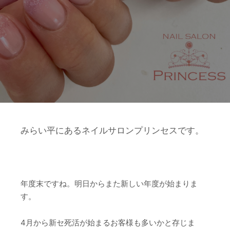
みらい平にあるネイルサロンプリンセスです。
年度末ですね。明日からまた新しい年度が始まりま
す。
4月から新セ死活が始まるお客様も多いかと存じま