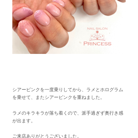
シアーピンクを一度乗りしてから、ラメとホログラム
を乗せて、またシアーピンクを重ねました。
ラメのキラキラが落ち着くので、派手過ぎず奥行き感
が出ます。
ご来店ありがとうございました。