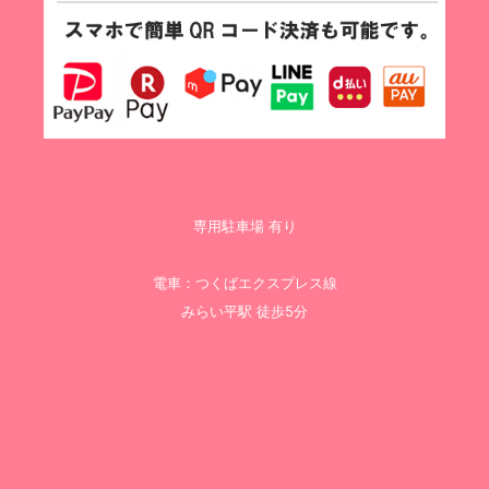
専用駐車場 有り
電車：つくばエクスプレス線
みらい平駅 徒歩5分