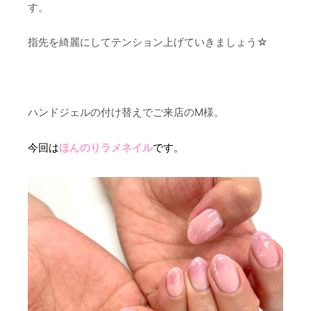
す。
指先を綺麗にしてテンション上げていきましょう☆
ハンドジェルの付け替えでご来店のM様。
今回は
ほんのりラメネイル
です。