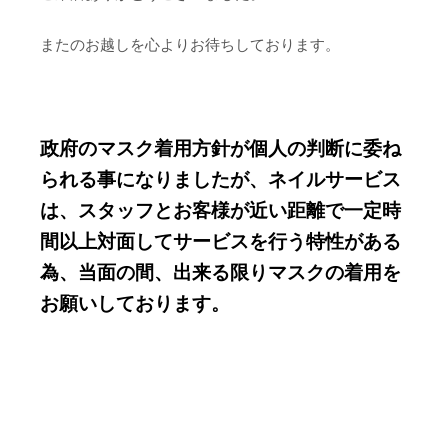
またのお越しを心よりお待ちしております。
政府のマスク着用方針が個人の判断に委ね
られる事になりましたが、ネイルサービス
は、スタッフとお客様が近い距離で一定時
間以上対面してサービスを行う特性がある
為、当面の間、出来る限りマスクの着用を
お願いしております。