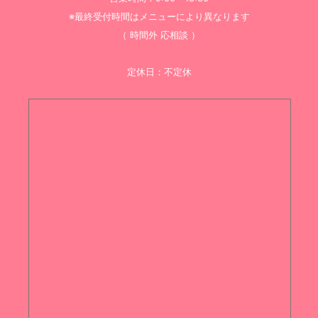
※最終受付時間はメニューにより異なります
（ 時間外 応相談 ）
定休日：不定休