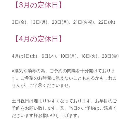
【3月の定休日】
3日(金)、13日(月)、20日(月)、21日(火祝)、22日(水)
【4月の定休日】
4月は1日(土)、6日(木)、10日(月)、18日(火)、28日(金)
※換気や消毒の為、ご予約の間隔を十分開けておりま
す。ご希望のお時間に添えないこともあるかもしれま
せんが、ご了承くださいませ。
土日祝日は埋まりやすくなっております。お早目のご
予約をお願い致します。又、当日のご予約はご遠慮く
ださいます様お願い申し上げます。