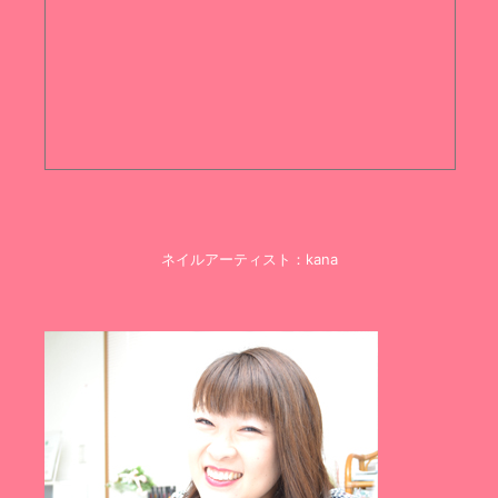
ネイルアーティスト：kana