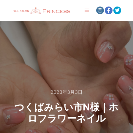
メインメニュー
2023年3月3日
つくばみらい市N様｜ホ
ロフラワーネイル