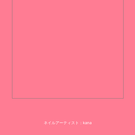
ネイルアーティスト：kana