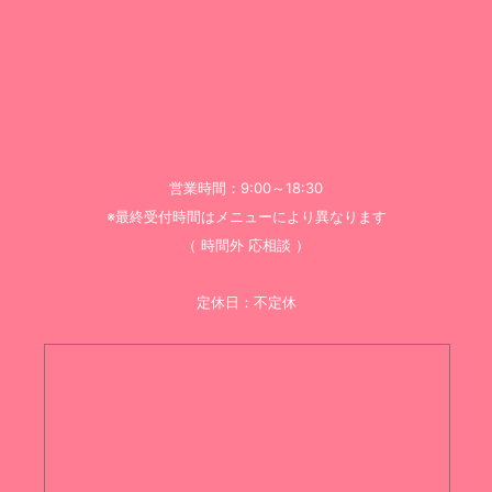
営業時間：9:00～18:30
※最終受付時間はメニューにより異なります
（ 時間外 応相談 ）
定休日：不定休