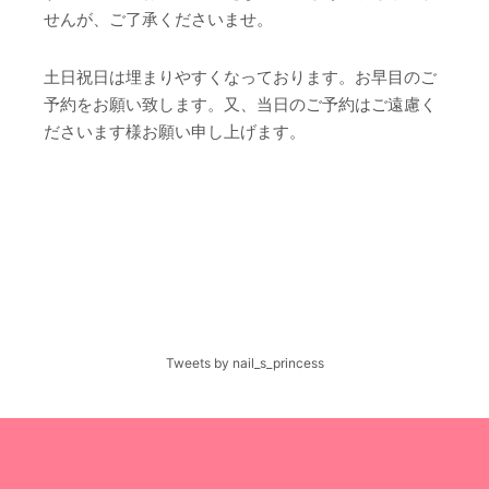
せんが、ご了承くださいませ。
土日祝日は埋まりやすくなっております。お早目のご
予約をお願い致します。又、当日のご予約はご遠慮く
ださいます様お願い申し上げます。
Tweets by nail_s_princess