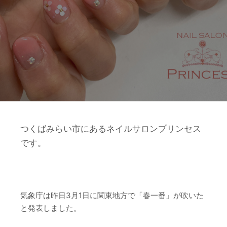
つくばみらい市にあるネイルサロンプリンセス
です。
気象庁は昨日3月1日に関東地方で「春一番」が吹いた
と発表しました。