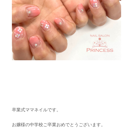
卒業式ママネイルです。
お嬢様の中学校ご卒業おめでとうございます。