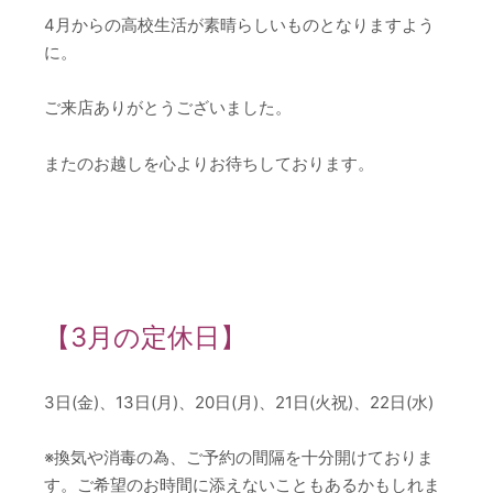
4月からの高校生活が素晴らしいものとなりますよう
に。
ご来店ありがとうございました。
またのお越しを心よりお待ちしております。
【3月の定休日】
3日(金)、13日(月)、20日(月)、21日(火祝)、22日(水)
※換気や消毒の為、ご予約の間隔を十分開けておりま
す。ご希望のお時間に添えないこともあるかもしれま