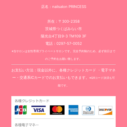
店名：nailsalon PRINCESS
所在：〒300-2358
茨城県つくばみらい市
陽光台4丁目9-3 TM109 3F
電話：0297-57-0052
※当サロンは女性専用プライベートサロンです。完全予約制のため、必ず前日まで
のご予約をお願い致します。
お支払い方法：現金以外に、各種クレジットカード ・電子マネ
ー・交通系ICカードでのお支払いもできます。
※QRコード決済も可
能です。