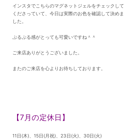
インスタでこちらのマグネットジェルをチェックして
くださっていて、今日は実際のお色を確認して決めま
した。
ぷるぷる感がとっても可愛いですね＾＾
ご来店ありがとうございました。
またのご来店を心よりお待ちしております。
【7
月の定休日】
11日(木)、15日(月祝)、23日(火)、30日(火)