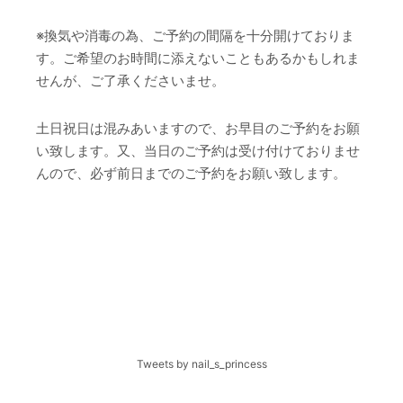
※換気や消毒の為、ご予約の間隔を十分開けておりま
す。ご希望のお時間に添えないこともあるかもしれま
せんが、ご了承くださいませ。
土日祝日は混みあいますので、お早目のご予約をお願
い致します。又、当日のご予約は受け付けておりませ
んので、必ず前日までのご予約をお願い致します。
Tweets by nail_s_princess