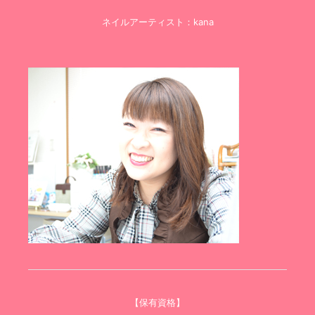
ネイルアーティスト：kana
【保有資格】