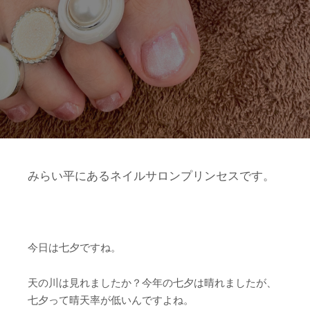
みらい平にあるネイルサロンプリンセスです。
今日は七夕ですね。
天の川は見れましたか？今年の七夕は晴れましたが、
七夕って晴天率が低いんですよね。