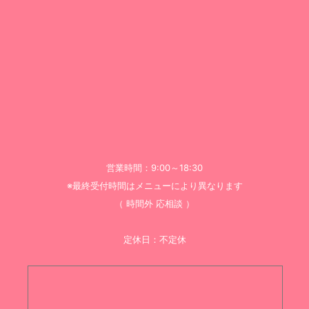
営業時間：9:00～18:30
※最終受付時間はメニューにより異なります
（ 時間外 応相談 ）
定休日：不定休