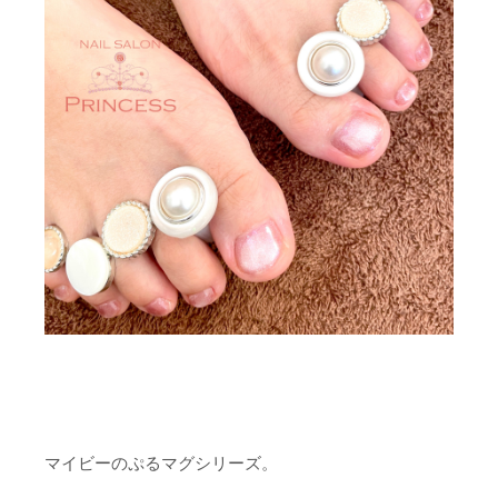
マイビーのぷるマグシリーズ。