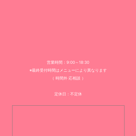
営業時間：9:00～18:30
※最終受付時間はメニューにより異なります
（ 時間外 応相談 ）
定休日：不定休