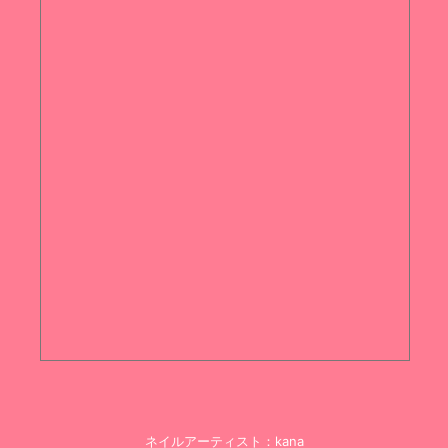
ネイルアーティスト：kana