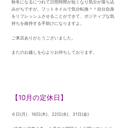
秋冬になるにつれて日照時間が短くなり気分が落ち込
みがちですが、フットネイルで気分転換＾＾自分自身
をリフレッシュさせることができて、ポジティブな気
持ちを維持する手助けになりますよ。
ご来店ありがとうございました。
またのお越しを心よりお待ちしております。
【10
月の定休日】
６日(月)、16日(木)、22日(水)、31日(金)