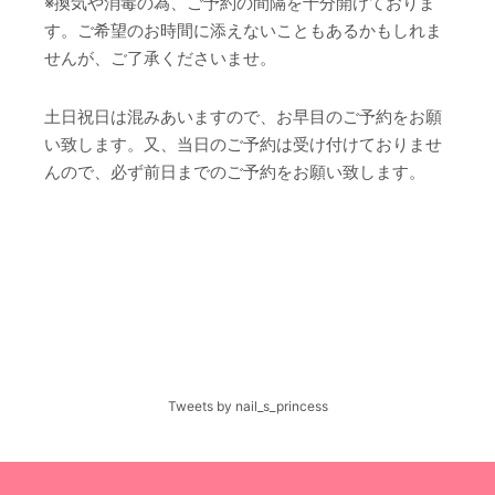
※換気や消毒の為、ご予約の間隔を十分開けておりま
す。ご希望のお時間に添えないこともあるかもしれま
せんが、ご了承くださいませ。
土日祝日は混みあいますので、お早目のご予約をお願
い致します。又、当日のご予約は受け付けておりませ
んので、必ず前日までのご予約をお願い致します。
Tweets by nail_s_princess