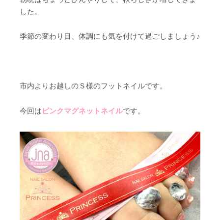
した。
季節の変わり目、体調にも気を付けて過ごしましょう♪
市内よりお越しのＳ様のフットネイルです。
今回は
ピンクマグネットネイル
です。