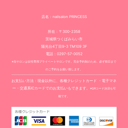
店名：nailsalon PRINCESS
所在：〒300-2358
茨城県つくばみらい市
陽光台4丁目9-3 TM109 3F
電話：0297-57-0052
※当サロンは女性専用プライベートサロンです。完全予約制のため、必ず前日まで
のご予約をお願い致します。
お支払い方法：現金以外に、各種クレジットカード ・電子マネ
ー・交通系ICカードでのお支払いもできます。
※QRコード決済も可
能です。