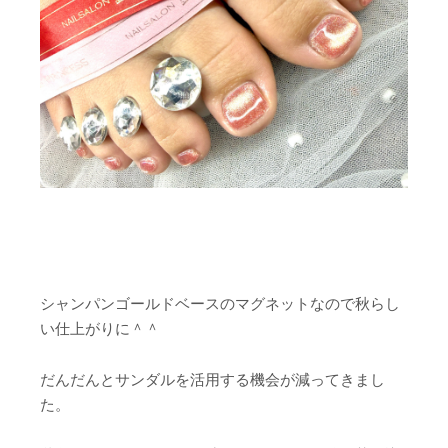
シャンパンゴールドベースのマグネットなので秋らし
い仕上がりに＾＾
だんだんとサンダルを活用する機会が減ってきまし
た。