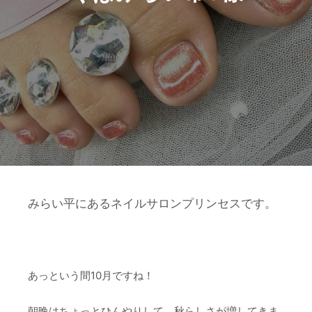
みらい平にあるネイルサロンプリンセスです。
あっという間10月ですね！
朝晩はちょっとひんやりして、秋らしさが増してきま