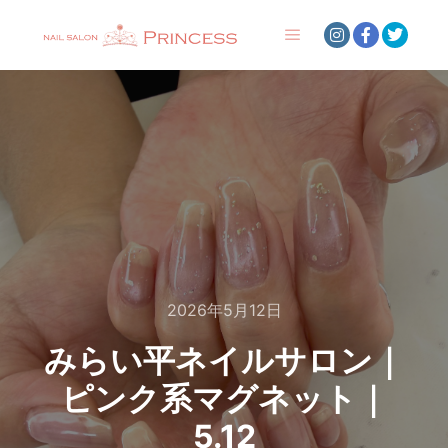
メインメニュー
2026年5月12日
みらい平ネイルサロン｜
ピンク系マグネット｜
5.12