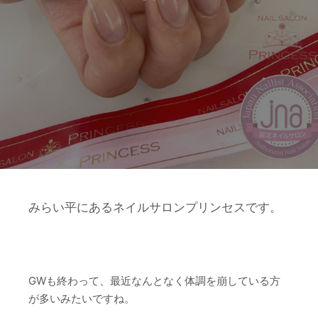
みらい平にあるネイルサロンプリンセスです。
GWも終わって、最近なんとなく体調を崩している方
が多いみたいですね。