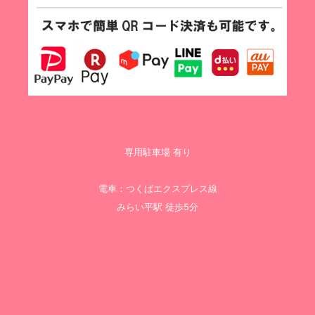
専用駐車場 有り
電車：つくばエクスプレス線
みらい平駅 徒歩5分