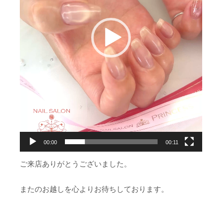
ー
00:00
00:11
ご来店ありがとうございました。
またのお越しを心よりお待ちしております。