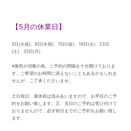
【5
月の休業日】
5日(火祝)、6日(水祝)、15日(金)、19日(火)、23日
(土)、25日(月)
※換気や消毒の為、ご予約の間隔を十分開けておりま
す。ご希望のお時間に添えないこともあるかもしれま
せんが、ご了承くださいませ。
土日祝日、連休前は混みあいますので、お早目のご予
約をお願い致します。又、当日のご予約は受け付けて
おりませんので、必ず前日までのご予約をお願い致し
ます。