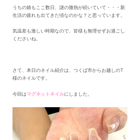
うちの娘もここ数日、謎の微熱が続いていて・・・新
生活の疲れも出てきた頃なのかな？と思っています。
気温差も激しい時期なので、皆様も無理せずお過ごし
くださいね。
さて、本日のネイル紹介は、つくば市からお越しのT
様のネイルです。
今回は
マグネットネイル
にしました。