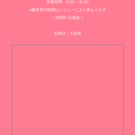
営業時間：9:00～18:30
※最終受付時間はメニューにより異なります
（ 時間外 応相談 ）
定休日：不定休