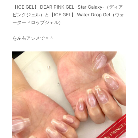
【ICE GEL】 DEAR PINK GEL -Star Galaxy-（ディア
ピンクジェル）と【ICE GEL】 Water Drop Gel（ウォ
ータードロップジェル）
を左右アシメで＾＾