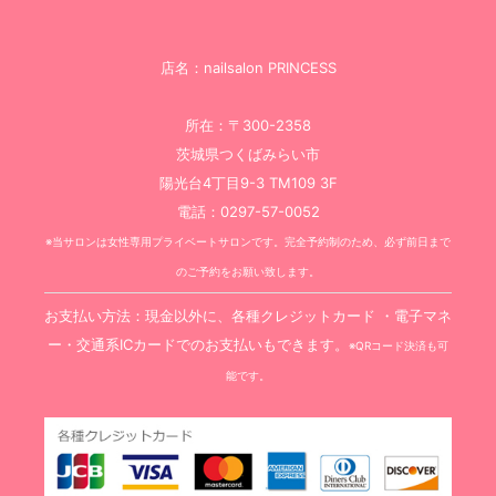
店名：nailsalon PRINCESS
所在：〒300-2358
茨城県つくばみらい市
陽光台4丁目9-3 TM109 3F
電話：0297-57-0052
※当サロンは女性専用プライベートサロンです。完全予約制のため、必ず前日まで
のご予約をお願い致します。
お支払い方法：現金以外に、各種クレジットカード ・電子マネ
ー・交通系ICカードでのお支払いもできます。
※QRコード決済も可
能です。