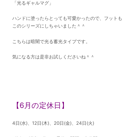
「光るギャルマグ」
ハンドに塗ったらとっても可愛かったので、フットも
このシリーズにしちゃいました＾＾
こちらは暗闇で光る蓄光タイプです。
気になる方は是非お試しくださいね＾＾
【6
月の定休日】
4日(水)、12日(木)、20日(金)、24日(火)