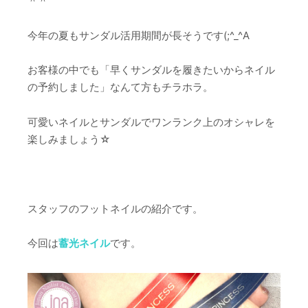
＾＾
今年の夏もサンダル活用期間が長そうです(;^_^A
お客様の中でも「早くサンダルを履きたいからネイル
の予約しました」なんて方もチラホラ。
可愛いネイルとサンダルでワンランク上のオシャレを
楽しみましょう☆
スタッフのフットネイルの紹介です。
今回は
蓄光ネイル
です。