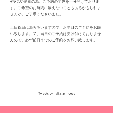
※換気や消毒の為、ご予約の間隔を十分開けておりま
す。ご希望のお時間に添えないこともあるかもしれま
せんが、ご了承くださいませ。
土日祝日は混みあいますので、お早目のご予約をお願
い致します。又、当日のご予約は受け付けておりませ
んので、必ず前日までのご予約をお願い致します。
Tweets by nail_s_princess