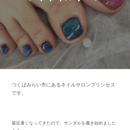
つくばみらい市にあるネイルサロンプリンセス
です。
最近暑くなってきたので、サンダルを履き始めました