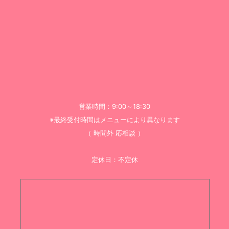
営業時間：9:00～18:30
※最終受付時間はメニューにより異なります
（ 時間外 応相談 ）
定休日：不定休