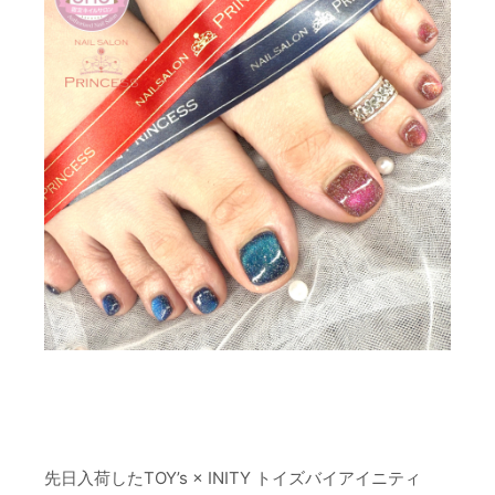
先日入荷したTOY’s × INITY トイズバイアイニティ