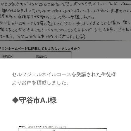
セルフジェルネイルコースを受講された生徒様
よりお声を頂戴しました。
◆守谷市A.I様