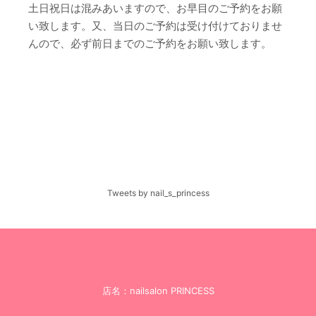
土日祝日は混みあいますので、お早目のご予約をお願
い致します。又、当日のご予約は受け付けておりませ
んので、必ず前日までのご予約をお願い致します。
Tweets by nail_s_princess
店名：nailsalon PRINCESS