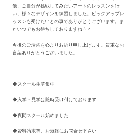
他、ご自分が挑戦してみたいアートのレッスンを行
い、様々なデザインを練習しました。ピックアップレ
ッスンも受けたいとの事でありがとうございます。ま
たいつでもお待ちしておりますね＾＾
今後のご活躍を心よりお祈り申し上げます。貴重なお
言葉ありがとうございました。
◆スクール生募集中
◆入学・見学は随時受け付けております
◆夜間スクール始めました
◆資料請求等、お気軽にお問合せ下さい