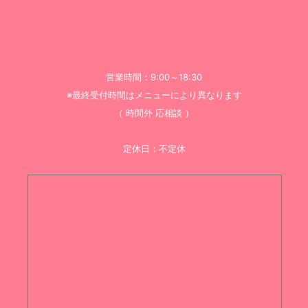
営業時間：9:00～18:30
※最終受付時間はメニューにより異なります
（ 時間外 応相談 ）
定休日：不定休