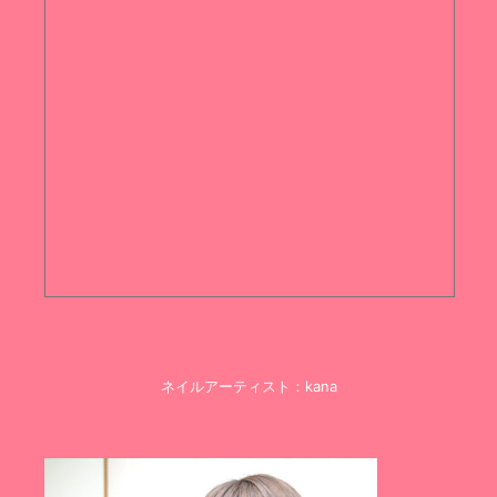
ネイルアーティスト：kana