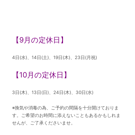
【
9
月の定休日】
4日(水)、14日(土)、19日(木)、23日(月祝)
【10
月の定休日】
3日(木)、13日(日)、24日(木)、30日(水)
※換気や消毒の為、ご予約の間隔を十分開けておりま
す。ご希望のお時間に添えないこともあるかもしれま
せんが、ご了承くださいませ。