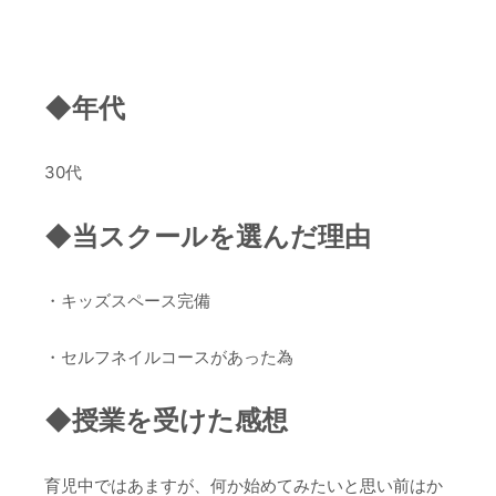
◆年代
30代
◆当スクールを選んだ理由
・キッズスペース完備
・セルフネイルコースがあった為
◆授業を受けた感想
育児中ではあますが、何か始めてみたいと思い前はか