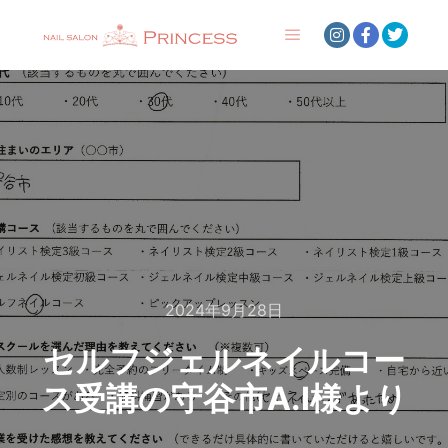
メインメニュー
2024年9月28日
セルフジェルネイルコー
ス受講の守谷市A.I様より