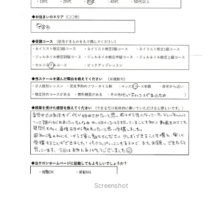
Screenshot