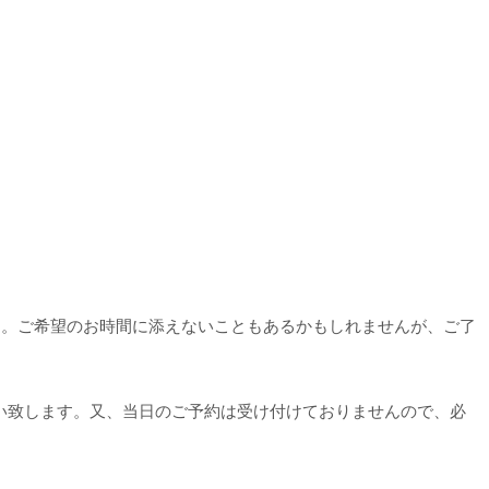
す。ご希望のお時間に添えないこともあるかもしれませんが、ご了
い致します。又、当日のご予約は受け付けておりませんので、必