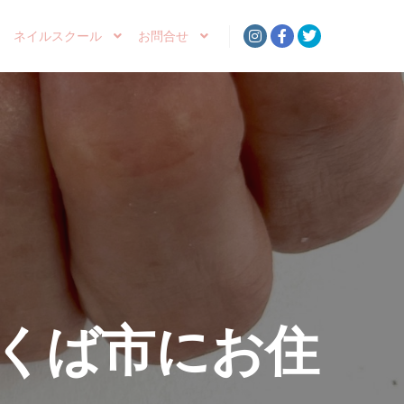
ネイルスクール
お問合せ
くば市にお住