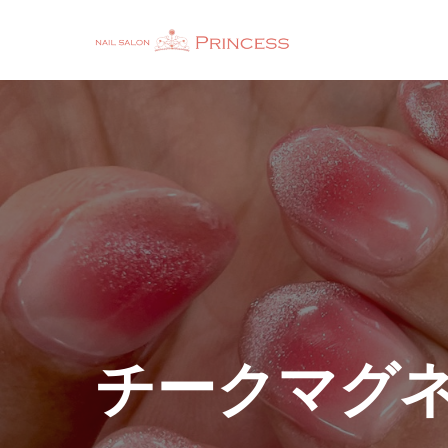
チークマグ