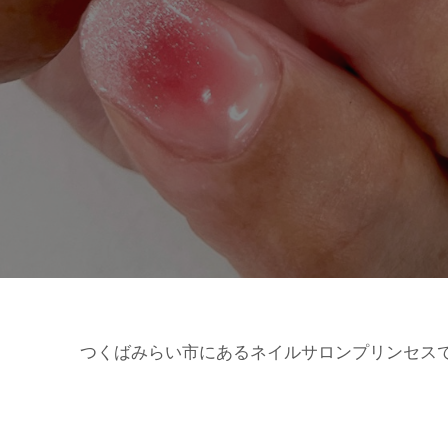
つくばみらい市にあるネイルサロンプリンセス