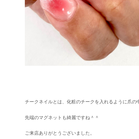
チークネイルとは、化粧のチークを入れるように爪の
先端のマグネットも綺麗ですね＾＾
ご来店ありがとうございました。