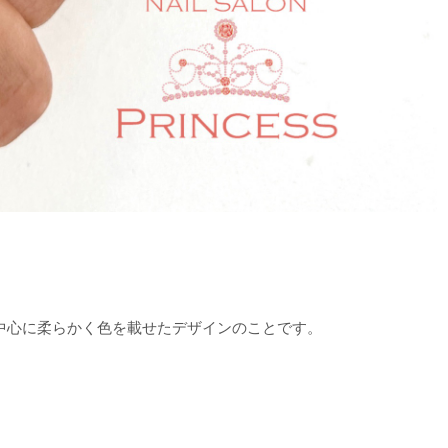
中心に柔らかく色を載せたデザインのことです。