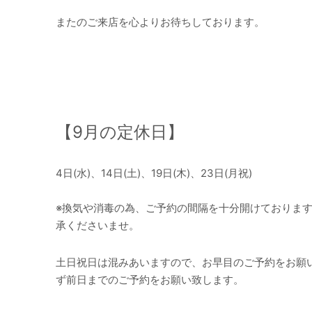
またのご来店を心よりお待ちしております。
【
9
月の定休日】
4日(水)、14日(土)、19日(木)、23日(月祝)
※換気や消毒の為、ご予約の間隔を十分開けておりま
承くださいませ。
土日祝日は混みあいますので、お早目のご予約をお願
ず前日までのご予約をお願い致します。