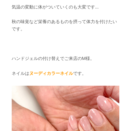
気温の変動に体がついていくのも大変です…
秋の味覚など栄養のあるものを摂って体力を付けたい
です。
ハンドジェルの付け替えでご来店のM様。
ネイルは
ヌーディカラーネイル
です。