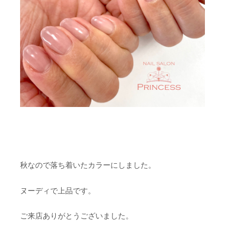
秋なので落ち着いたカラーにしました。
ヌーディで上品です。
ご来店ありがとうございました。