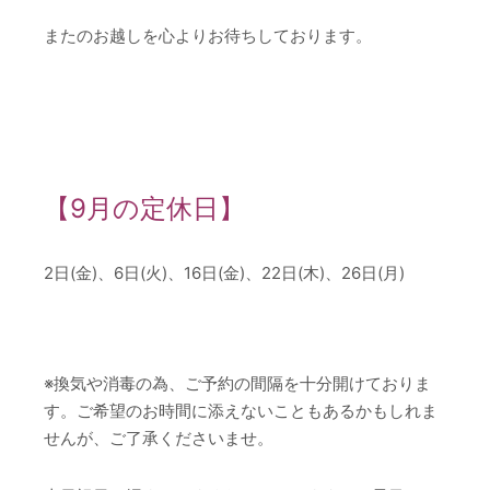
またのお越しを心よりお待ちしております。
【9月の定休日】
2日(金)、6日(火)、16日(金)、22日(木)、26日(月)
※換気や消毒の為、ご予約の間隔を十分開けておりま
す。ご希望のお時間に添えないこともあるかもしれま
せんが、ご了承くださいませ。