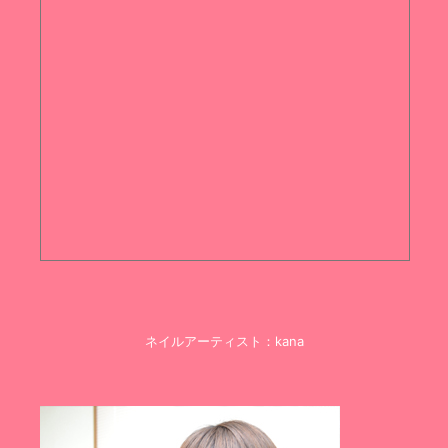
ネイルアーティスト：kana