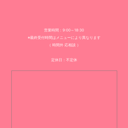
営業時間：9:00～18:30
※最終受付時間はメニューにより異なります
（ 時間外 応相談 ）
定休日：不定休