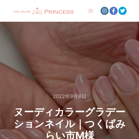
メインメニュー
2022年9月8日
ヌーディカラーグラデー
ションネイル｜つくばみ
らい市M様