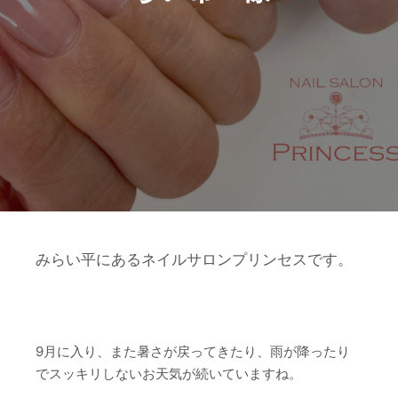
みらい平にあるネイルサロンプリンセスです。
9月に入り、また暑さが戻ってきたり、雨が降ったり
でスッキリしないお天気が続いていますね。