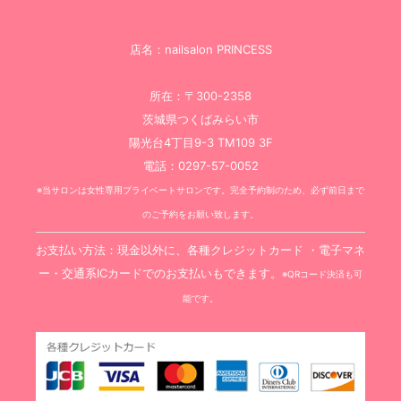
店名：nailsalon PRINCESS
所在：〒300-2358
茨城県つくばみらい市
陽光台4丁目9-3 TM109 3F
電話：0297-57-0052
※当サロンは女性専用プライベートサロンです。完全予約制のため、必ず前日まで
のご予約をお願い致します。
お支払い方法：現金以外に、各種クレジットカード ・電子マネ
ー・交通系ICカードでのお支払いもできます。
※QRコード決済も可
能です。