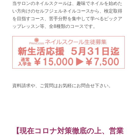
当サロンのネイルスクールは、趣味でネイルを始めた
い方向けのセルフジェルネイルコースから、検定取得
を目指すコース、苦手分野を集中して学べるピックア
ップレッスン等、全8種類のコースです。
資料請求や、ご質問はお気軽にお問合せ下さい。
【現在コロナ対策徹底の上、営業