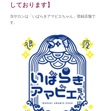
しております】
当サロンは「いばらきアマビエちゃん」登録店舗で
す。