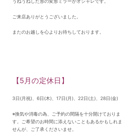
うねうねした形の変形ミラーがオシャレです。
ご来店ありがとうございました。
またのお越しを心よりお待ちしております。
【5月の定休日】
3日(月祝)、6日(木)、17日(月)、22日(土)、28日(金)
※換気や消毒の為、ご予約の間隔を十分開けておりま
す。ご希望のお時間に添えないこともあるかもしれま
せんが、ご了承くださいませ。