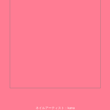
ネイルアーティスト：kana