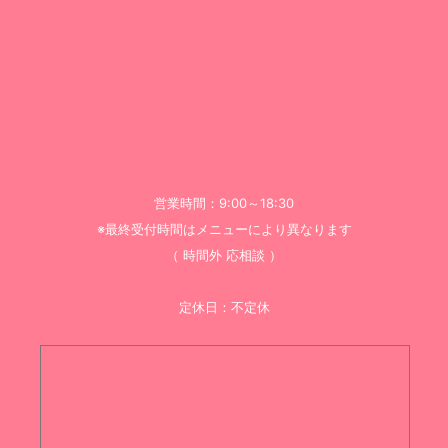
営業時間：9:00～18:30
※最終受付時間はメニューにより異なります
（ 時間外 応相談 ）
定休日：不定休