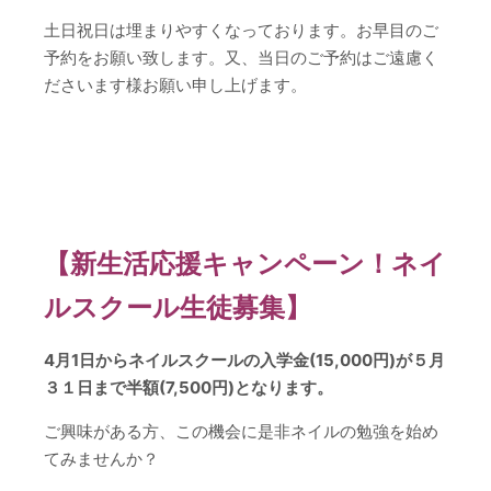
土日祝日は埋まりやすくなっております。お早目のご
予約をお願い致します。又、当日のご予約はご遠慮く
ださいます様お願い申し上げます。
【新生活応援キャンペーン！ネイ
ルスクール生徒募集】
4月1日からネイルスクールの入学金(15,000円)が５月
３１日まで半額(7,500円)となります。
ご興味がある方、この機会に是非ネイルの勉強を始め
てみませんか？