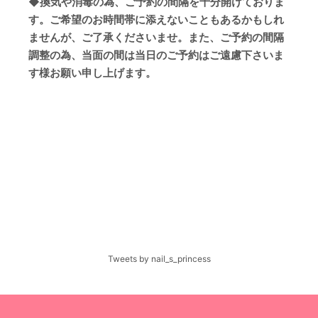
◆換気や消毒の為、ご予約の間隔を十分開けておりま
す。ご希望のお時間帯に添えないこともあるかもしれ
ませんが、ご了承くださいませ。また、ご予約の間隔
調整の為、当面の間は当日のご予約はご遠慮下さいま
す様お願い申し上げます。
Tweets by nail_s_princess