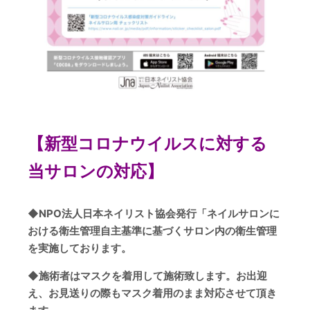
【新型コロナウイルスに対する
当サロンの対応】
◆
NPO
法人日本ネイリスト協会発行「ネイルサロンに
おける衛生管理自主基準に基づくサロン内の衛生管理
を実施しております。
◆
施術者はマスクを着用して施術致します。お出迎
え、お見送りの際もマスク着用のまま対応させて頂き