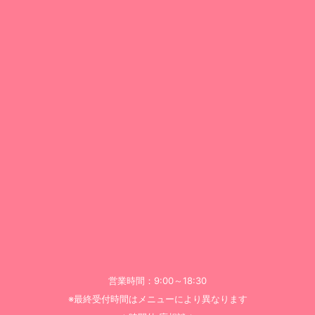
営業時間：9:00～18:30
※最終受付時間はメニューにより異なります