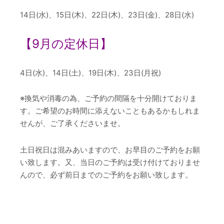
14日(水)、15日(木)、22日(木)、23日(金)、28日(水)
【9
月の定休日】
4日(水)、14日(土)、19日(木)、23日(月祝)
※換気や消毒の為、ご予約の間隔を十分開けておりま
す。ご希望のお時間に添えないこともあるかもしれま
せんが、ご了承くださいませ。
土日祝日は混みあいますので、お早目のご予約をお願
い致します。又、当日のご予約は受け付けておりませ
んので、必ず前日までのご予約をお願い致します。