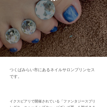
つくばみらい市にあるネイルサロンプリンセス
です。
イクスピアリで開催されている「ファンタジースプリ