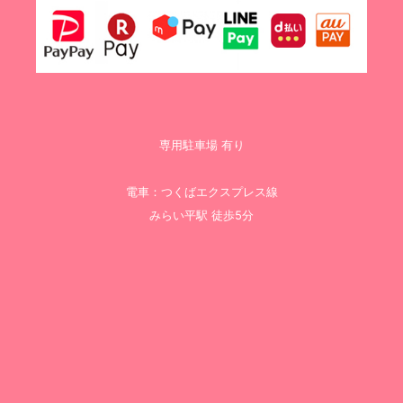
専用駐車場 有り
電車：つくばエクスプレス線
みらい平駅 徒歩5分