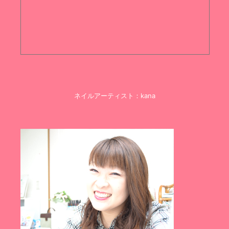
ネイルアーティスト：kana