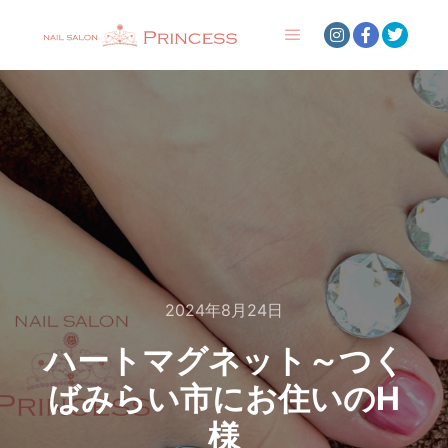
メインメニュー
2024年8月24日
ハートマグネット～つく
ばみらい市にお住いのH
様