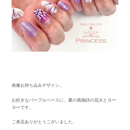
画像お持ち込みデザイン。
お好きなパープルベースに、夏の風物詩の花火とヨー
ヨーです。
ご来店ありがとうございました。