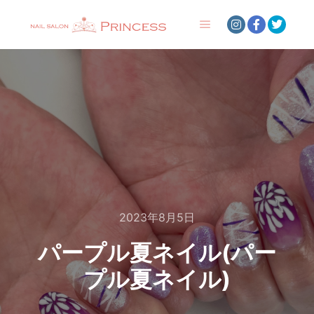
メインメニュー
2023年8月5日
パープル夏ネイル(パー
プル夏ネイル)