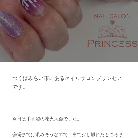
つくばみらい市にあるネイルサロンプリンセス
です。
今日は手賀沼の花火大会でした。
会場までは混みそうなので、車で少し離れたところま