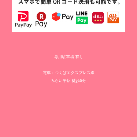
専用駐車場 有り
電車：つくばエクスプレス線
みらい平駅 徒歩5分