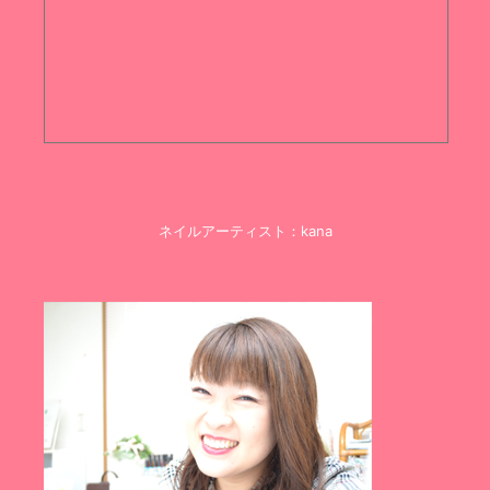
ネイルアーティスト：kana