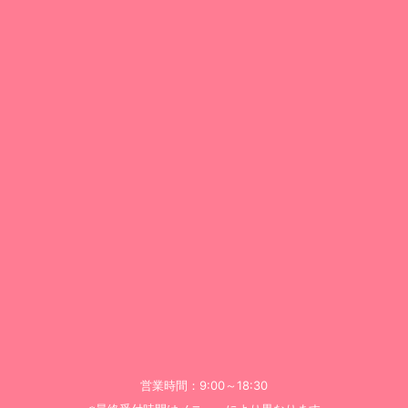
営業時間：9:00～18:30