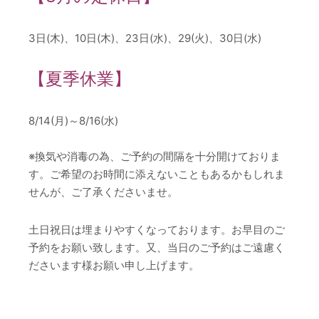
3日(木)、10日(木)、23日(水)、29(火)、30日(水)
【夏季休業】
8/14(月)～8/16(水)
※換気や消毒の為、ご予約の間隔を十分開けておりま
す。ご希望のお時間に添えないこともあるかもしれま
せんが、ご了承くださいませ。
土日祝日は埋まりやすくなっております。お早目のご
予約をお願い致します。又、当日のご予約はご遠慮く
ださいます様お願い申し上げます。