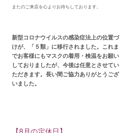
またのご来店を心よりお待ちしております。
新型コロナウイルスの感染症法上の位置づ
けが、「５類」に移行されました。これま
でお客様にもマスクの着用・検温をお願い
しておりましたが、今後は任意とさせてい
ただきます。長い間ご協力ありがとうござ
いました。
【8月の定休日】