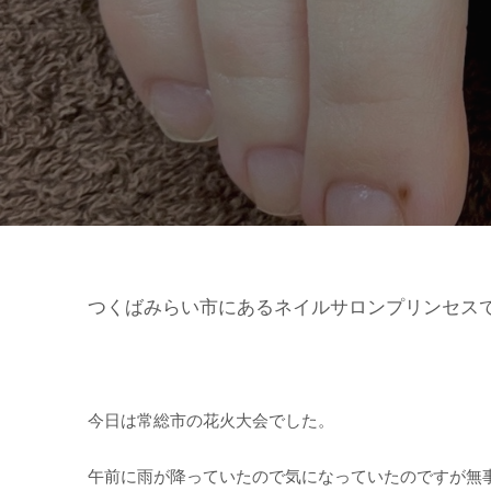
つくばみらい市にあるネイルサロンプリンセス
今日は常総市の花火大会でした。
午前に雨が降っていたので気になっていたのですが無