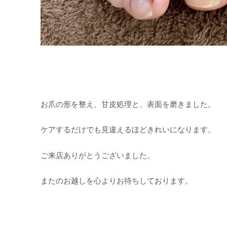
お爪の形を整え、甘皮処理と、表面を磨きました。
ケアするだけでも見違えるほどきれいになります。
ご来店ありがとうございました。
またのお越しを心よりお待ちしております。