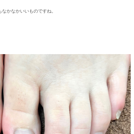
もなかなかいいものですね。