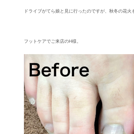
ドライブがてら娘と見に行ったのですが、秋冬の花火
フットケアでご来店のH様。