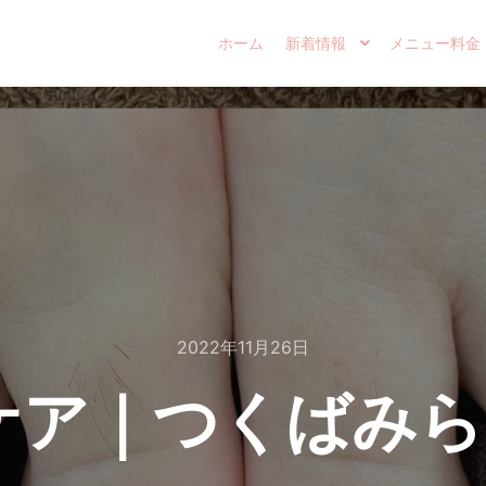
ホーム
新着情報
メニュー料金
2022年11月26日
ケア｜つくばみら