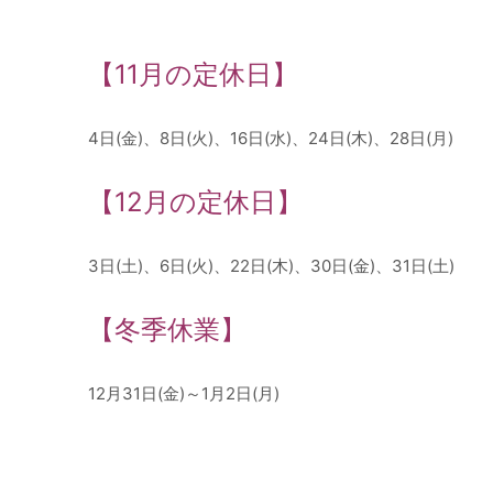
【11月の定休日】
4日(金)、8日(火)、16日(水)、24日(木)、28日(月)
【12月の定休日】
3日(土)、6日(火)、22日(木)、30日(金)、31日(土)
【冬季休業】
12月31日(金)～1月2日(月)