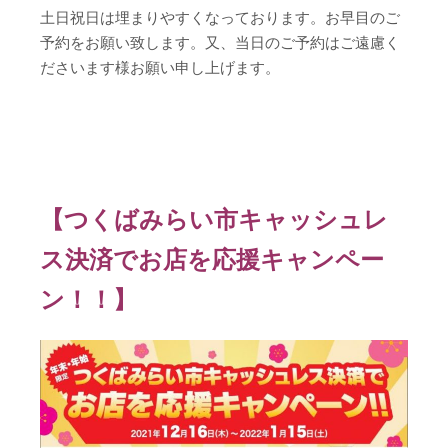
土日祝日は埋まりやすくなっております。お早目のご
予約をお願い致します。又、当日のご予約はご遠慮く
ださいます様お願い申し上げます。
【つくばみらい市キャッシュレ
ス決済でお店を応援キャンペー
ン！！】