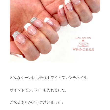
どんなシーンにも合うホワイトフレンチネイル。
ポイントでシルバーも入れました。
ご来店ありがとうございました。