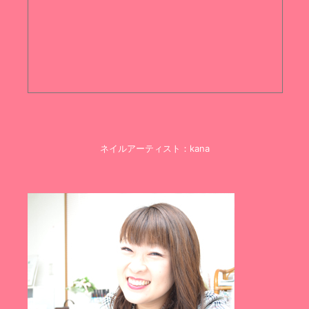
ネイルアーティスト：kana