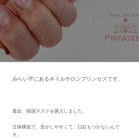
みらい平にあるネイルサロンプリンセスです。
最近、韓国マスクを購入しました。
立体構造で、息がしやすくて、口紅もつかないんで
す。