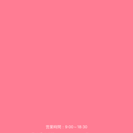
営業時間：9:00～18:30