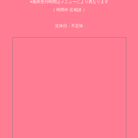
※最終受付時間はメニューにより異なります
（ 時間外 応相談 ）
定休日：不定休