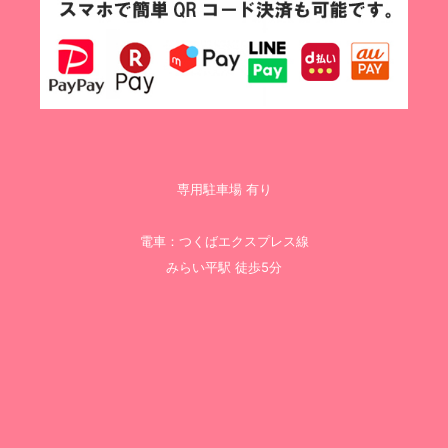
専用駐車場 有り
電車：つくばエクスプレス線
みらい平駅 徒歩5分