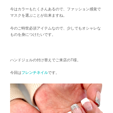
今はカラーもたくさんあるので、ファッション感覚で
マスクを選ぶことが出来ますね。
今のご時世必須アイテムなので、少しでもオシャレな
ものを身につけたいです。
ハンドジェルの付け替えでご来店のT様。
今回は
フレンチネイル
です。