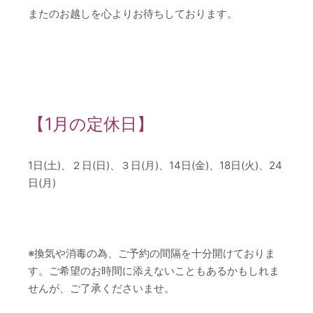
またのお越しを心よりお待ちしております。
【1月の定休日】
1日(土)、２日(日)、３日(月)、14日(金)、18日(火)、24
日(月)
※換気や消毒の為、ご予約の間隔を十分開けておりま
す。ご希望のお時間に添えないこともあるかもしれま
せんが、ご了承くださいませ。