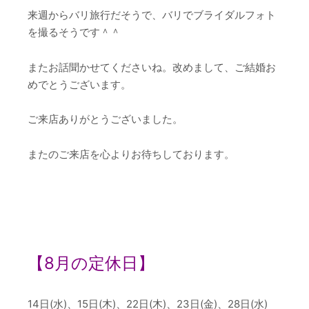
来週からバリ旅行だそうで、バリでブライダルフォト
を撮るそうです＾＾
またお話聞かせてくださいね。改めまして、ご結婚お
めでとうございます。
ご来店ありがとうございました。
またのご来店を心よりお待ちしております。
【8
月の定休日】
14日(水)、15日(木)、22日(木)、23日(金)、28日(水)