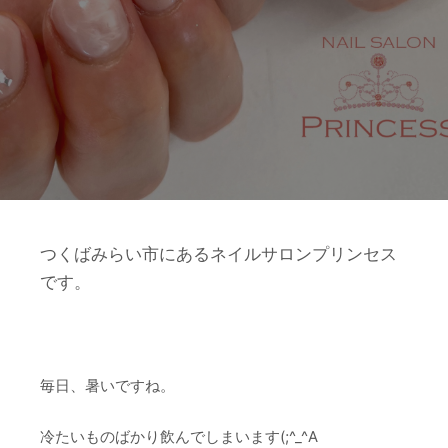
つくばみらい市にあるネイルサロンプリンセス
です。
毎日、暑いですね。
冷たいものばかり飲んでしまいます(;^_^A