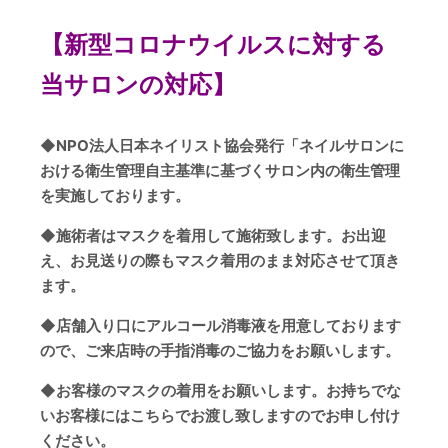
【新型コロナウイルスに対する
当サロンの対応】
◆
NPO
法人日本ネイリスト協会発行「ネイルサロンに
おける衛生管理自主基準に基づくサロン内の衛生管理
を実施しております。
◆
施術者はマスクを着用して施術致します。お出迎
え、お見送りの際もマスク着用のまま対応させて頂き
ます。
◆
店舗入り口にアルコール消毒液を用意しております
ので、ご来店時の手指消毒のご協力をお願いします。
◆
お客様のマスクの着用をお願いします。お持ちでな
いお客様にはこちらでお渡し致しますのでお申し付け
ください。