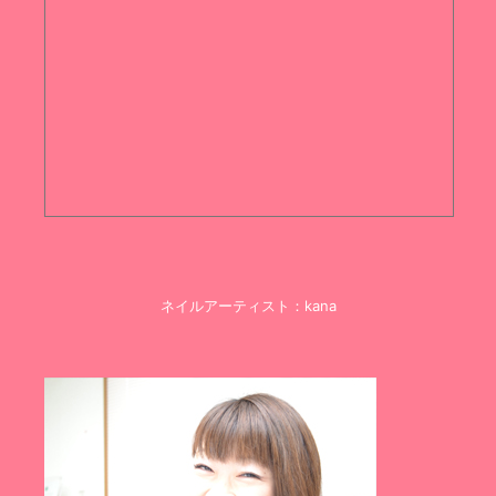
ネイルアーティスト：kana