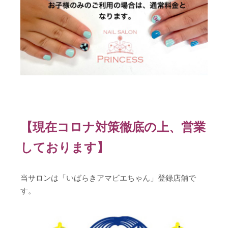
【現在コロナ対策徹底の上、営業
しております】
当サロンは「いばらきアマビエちゃん」登録店舗で
す。