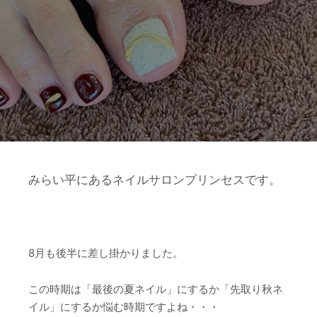
みらい平にあるネイルサロンプリンセスです。
8月も後半に差し掛かりました。
この時期は「最後の夏ネイル」にするか「先取り秋ネ
イル」にするか悩む時期ですよね・・・