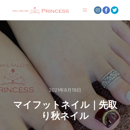
メインメニュー
2021年8月19日
マイフットネイル｜先取
り秋ネイル