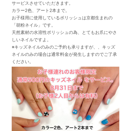
サービスさせていただきます。
カラー2色、アート2本まで。
お子様用に使用しているポリッシュは京都生まれの
「胡粉ネイル」です。
天然素材の水溶性ポリッシュの為、とてもお爪にやさ
しいネイルですよ。
※キッズネイルのみのご予約も承りますが、、キッズ
ネイルのみの場合は通常料金が発生しますのでご了承
ください。