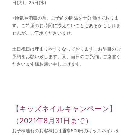
日(火)、25日(水)
※換気や消毒の為、ご予約の間隔を十分開けておりま
す。ご希望のお時間に添えないこともあるかもしれま
せんが、ご了承くださいませ。
土日祝日は埋まりやすくなっております。お早目のご
予約をお願い致します。又、当日のご予約はご遠慮く
ださいます様お願い申し上げます。
【キッズネイルキャンペーン】
（2021年8月31日まで）
お子様連れのお客様には通常500円のキッズネイルを