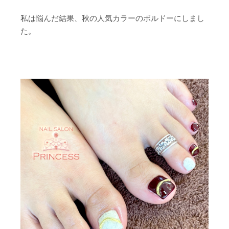
私は悩んだ結果、秋の人気カラーのボルドーにしまし
た。