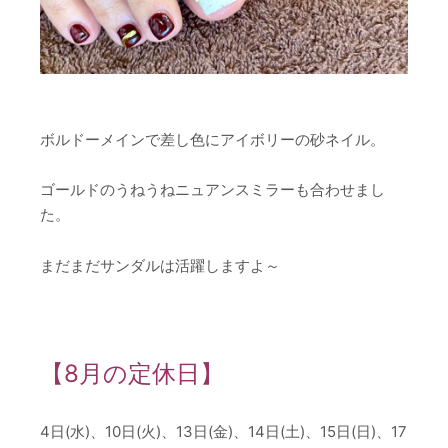
ボルドーメインで差し色にアイボリーの砂ネイル。
ゴールドのうねうねニュアンスミラーも合わせまし
た。
まだまだサンダルは活躍しますよ～
【8月の定休日】
4日(水)、10日(火)、13日(金)、14日(土)、15日(日)、17