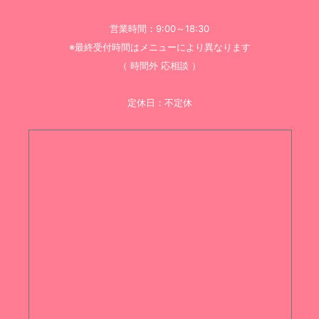
営業時間：9:00～18:30
※最終受付時間はメニューにより異なります
（ 時間外 応相談 ）
定休日：不定休