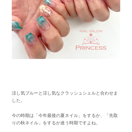
涼し気ブルーと涼し気なクラッシュシェルと合わせま
した。
今の時期は「今年最後の夏ネイル」をするか、「先取
りの秋ネイル」をするか迷う時期ですよね。