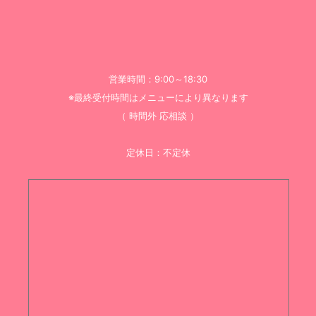
営業時間：9:00～18:30
※最終受付時間はメニューにより異なります
（ 時間外 応相談 ）
定休日：不定休