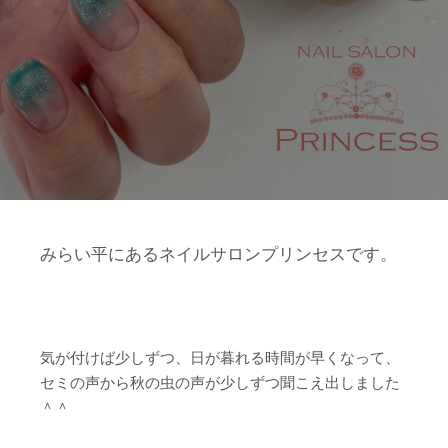
みらい平にあるネイルサロンプリンセスです。
気が付けば少しずつ、日が暮れる時間が早くなって、
セミの声から秋の虫の声が少しずつ聞こえ出しました
＾＾