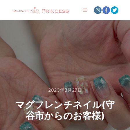
メインメニュー
2023年8月27日
マグフレンチネイル(守
谷市からのお客様)