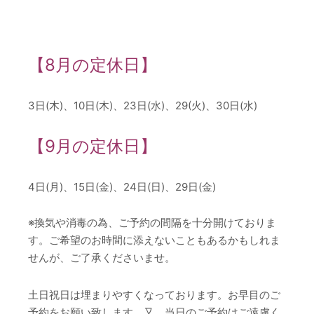
【8月の定休日】
3日(木)、10日(木)、23日(水)、29(火)、30日(水)
【9月の定休日】
4日(月)、15日(金)、24日(日)、29日(金)
※換気や消毒の為、ご予約の間隔を十分開けておりま
す。ご希望のお時間に添えないこともあるかもしれま
せんが、ご了承くださいませ。
土日祝日は埋まりやすくなっております。お早目のご
予約をお願い致します。又、当日のご予約はご遠慮く