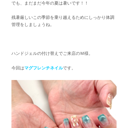
でも、まだまだ今年の夏は暑いです！！
残暑厳しいこの季節を乗り越えるためにしっかり体調
管理をしましょうね。
ハンドジェルの付け替えでご来店のＭ様。
今回は
マグフレンチネイル
です。