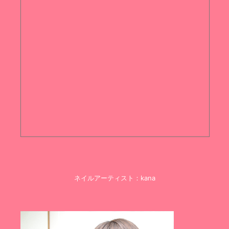
ネイルアーティスト：kana