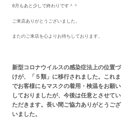
8月もあと少しで終わりです＾＾
ご来店ありがとうございました。
またのご来店を心よりお待ちしております。
新型コロナウイルスの感染症法上の位置づ
けが、「５類」に移行されました。これま
でお客様にもマスクの着用・検温をお願い
しておりましたが、今後は任意とさせてい
ただきます。長い間ご協力ありがとうござ
いました。