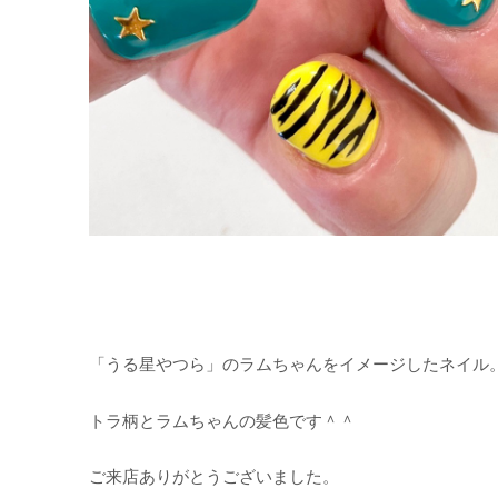
「うる星やつら」のラムちゃんをイメージしたネイル
トラ柄とラムちゃんの髪色です＾＾
ご来店ありがとうございました。