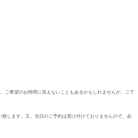
す。ご希望のお時間に添えないこともあるかもしれませんが、ご了
い致します。又、当日のご予約は受け付けておりませんので、必