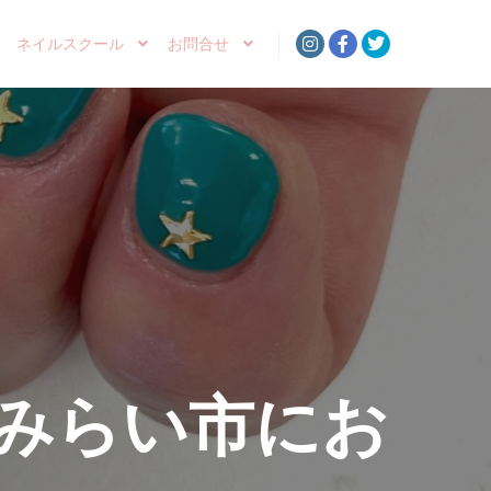
ネイルスクール
お問合せ
みらい市にお