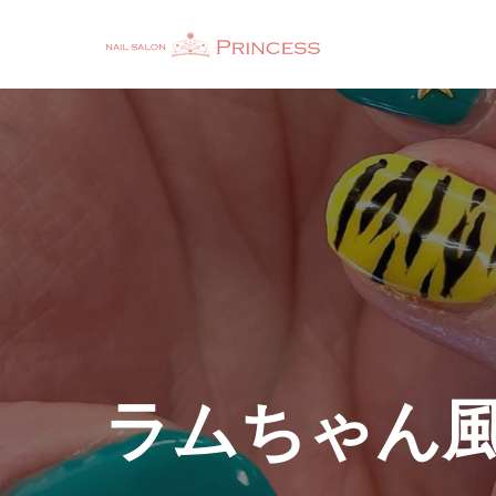
ラムちゃん