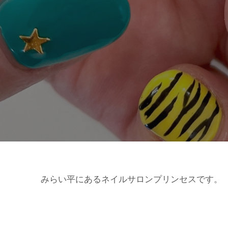
みらい平にあるネイルサロンプリンセスです。