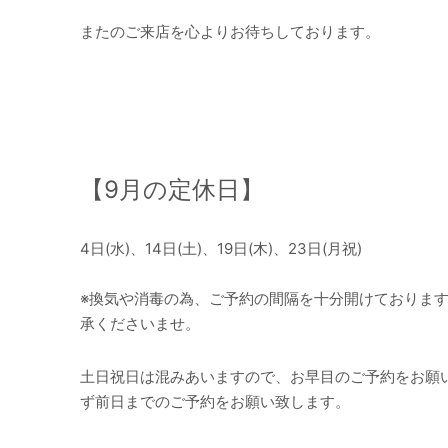
またのご来店を心よりお待ちしております。
【
9
月の定休日】
4日(水)、14日(土)、19日(木)、23日(月祝)
※換気や消毒の為、ご予約の間隔を十分開けておりま
承くださいませ。
土日祝日は混みあいますので、お早目のご予約をお願
ず前日までのご予約をお願い致します。