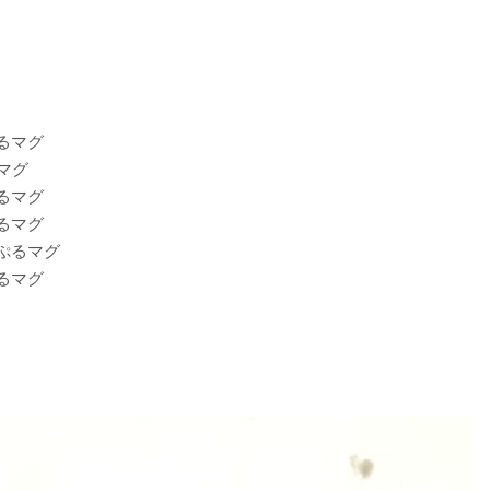
ぷるマグ
マグ
ぷるマグ
ぷるマグ
るぷるマグ
ぷるマグ