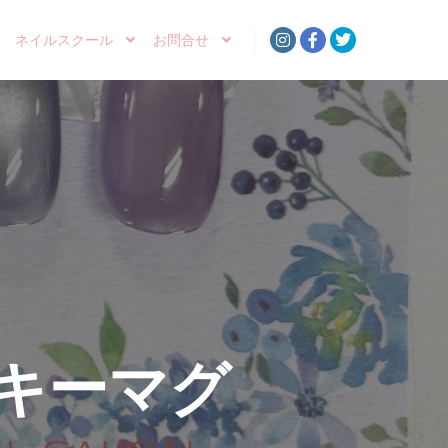
ネイルスクール
お問合せ
キーマグ