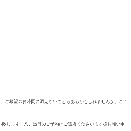
す。ご希望のお時間に添えないこともあるかもしれませんが、ご了
い致します。又、当日のご予約はご遠慮くださいます様お願い申