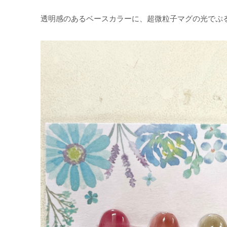
透明感のあるベースカラーに、超微粒子マグの光でぷ