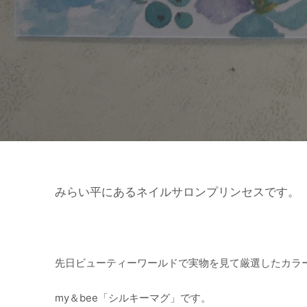
みらい平にあるネイルサロンプリンセスです。
先日ビューティーワールドで実物を見て厳選したカラ
my＆bee「シルキーマグ」です。