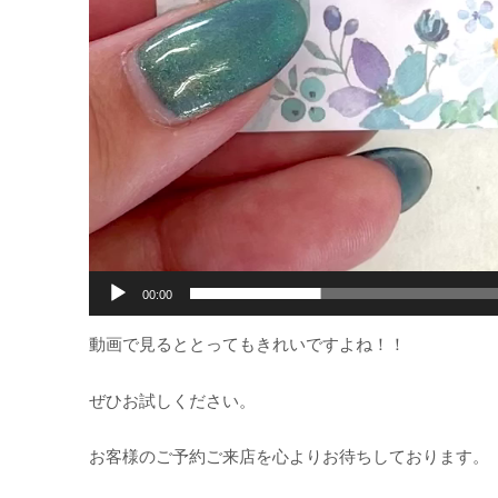
00:00
動画で見るととってもきれいですよね！！
ぜひお試しください。
お客様のご予約ご来店を心よりお待ちしております。