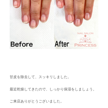
甘皮を除去して、スッキリしました。
最近乾燥してきたので、しっかり保湿をしましょう。
ご来店ありがとうございました。