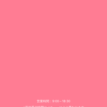
営業時間：9:00～18:30