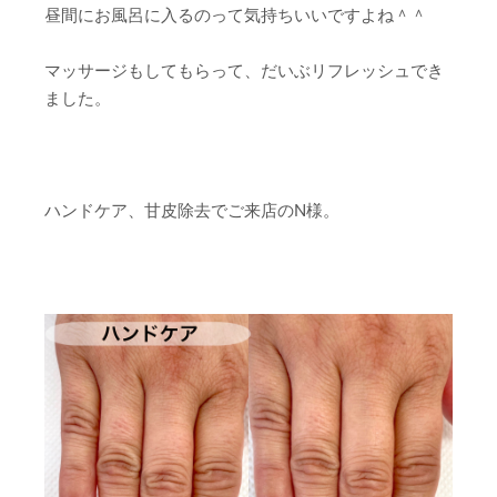
昼間にお風呂に入るのって気持ちいいですよね＾＾
マッサージもしてもらって、だいぶリフレッシュでき
ました。
ハンドケア、甘皮除去でご来店のN様。