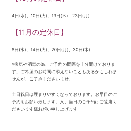
4日(水)、10日(火)、19日(木)、23日(月)
【11月の定休日】
8日(水)、14日(火)、20日(月)、30日(木)
※換気や消毒の為、ご予約の間隔を十分開けておりま
す。ご希望のお時間に添えないこともあるかもしれま
せんが、ご了承くださいませ。
土日祝日は埋まりやすくなっております。お早目のご
予約をお願い致します。又、当日のご予約はご遠慮く
ださいます様お願い申し上げます。