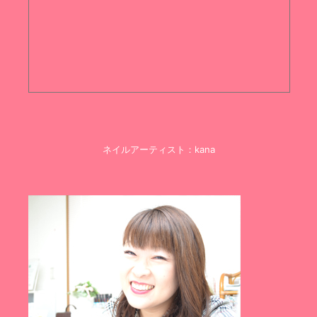
ネイルアーティスト：kana