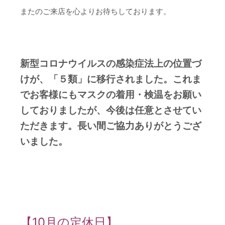
またのご来店を心よりお待ちしております。
新型コロナウイルスの感染症法上の位置づ
けが、「５類」に移行されました。これま
でお客様にもマスクの着用・検温をお願い
しておりましたが、今後は任意とさせてい
ただきます。長い間ご協力ありがとうござ
いました。
【10月の定休日】