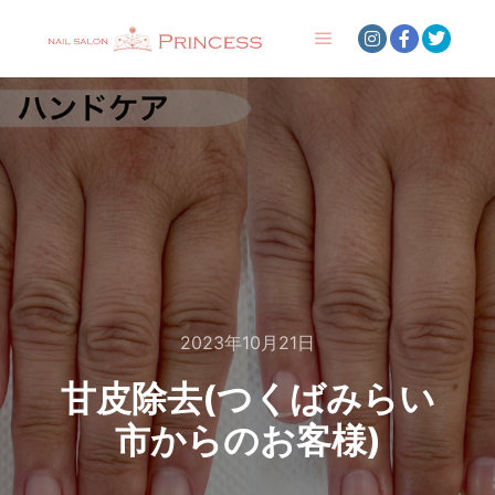
メインメニュー
2023年10月21日
甘皮除去(つくばみらい
市からのお客様)