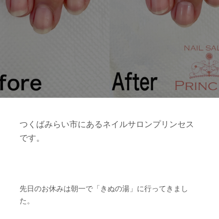
つくばみらい市にあるネイルサロンプリンセス
です。
先日のお休みは朝一で「きぬの湯」に行ってきまし
た。