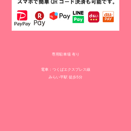
専用駐車場 有り
電車：つくばエクスプレス線
みらい平駅 徒歩5分