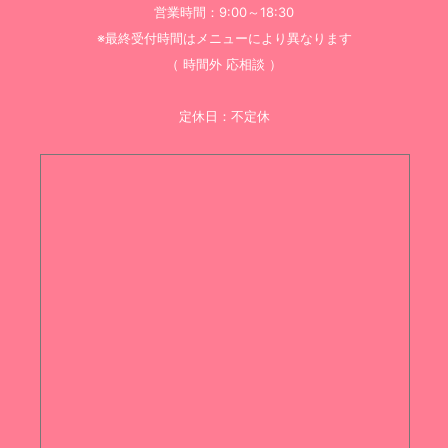
営業時間：9:00～18:30
※最終受付時間はメニューにより異なります
（ 時間外 応相談 ）
定休日：不定休