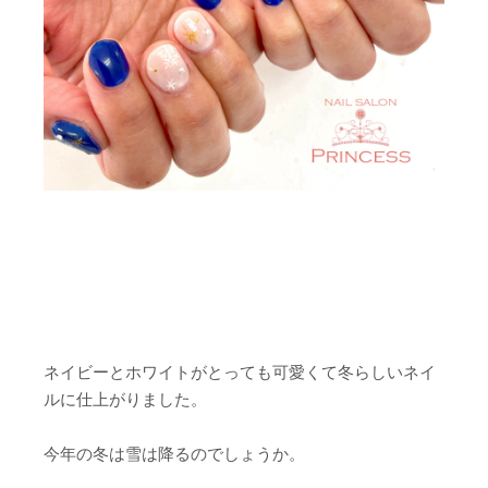
ネイビーとホワイトがとっても可愛くて冬らしいネイ
ルに仕上がりました。
今年の冬は雪は降るのでしょうか。