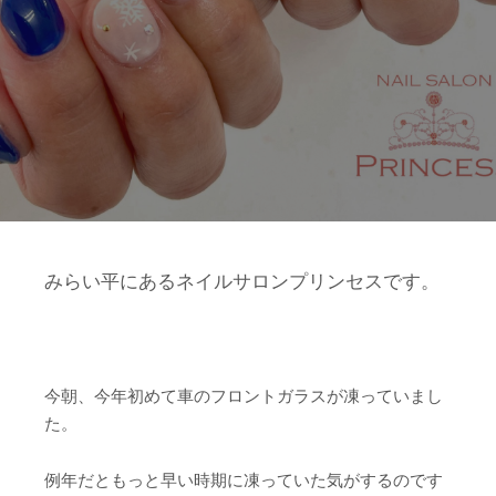
みらい平にあるネイルサロンプリンセスです。
今朝、今年初めて車のフロントガラスが凍っていまし
た。
例年だともっと早い時期に凍っていた気がするのです