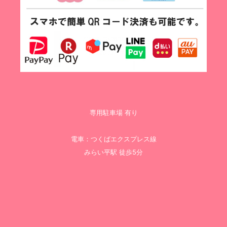
専用駐車場 有り
電車：つくばエクスプレス線
みらい平駅 徒歩5分