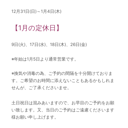
12月31日(日)～1月4日(木)
【1月の定休日】
9日(火)、17日(水)、18日(木)、26日(金)
※年始は1月5日より通常営業です。
※換気や消毒の為、ご予約の間隔を十分開けておりま
す。ご希望のお時間に添えないこともあるかもしれま
せんが、ご了承くださいませ。
土日祝日は混みあいますので、お早目のご予約をお願
い致します。又、当日のご予約はご遠慮くださいます
様お願い申し上げます。