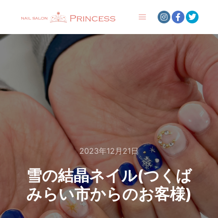
メインメニュー
2023年12月21日
雪の結晶ネイル(つくば
みらい市からのお客様)