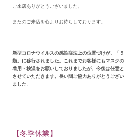
ご来店ありがとうございました。
またのご来店を心よりお待ちしております。
新型コロナウイルスの感染症法上の位置づけが、「５
類」に移行されました。これまでお客様にもマスクの
着用・検温をお願いしておりましたが、今後は任意と
させていただきます。長い間ご協力ありがとうござい
ました。
【冬季休業】