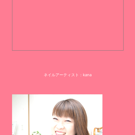
ネイルアーティスト：kana