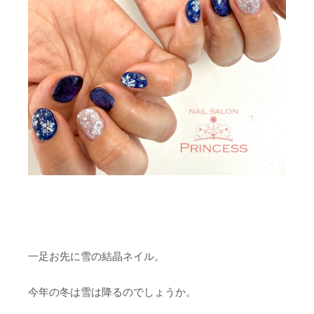
一足お先に雪の結晶ネイル。
今年の冬は雪は降るのでしょうか。