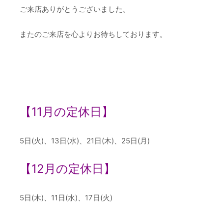
ご来店ありがとうございました。
またのご来店を心よりお待ちしております。
【11
月の定休日】
5日(火)、13日(水)、21日(木)、25日(月)
【12
月の定休日】
5日(木)、11日(水)、17日(火)