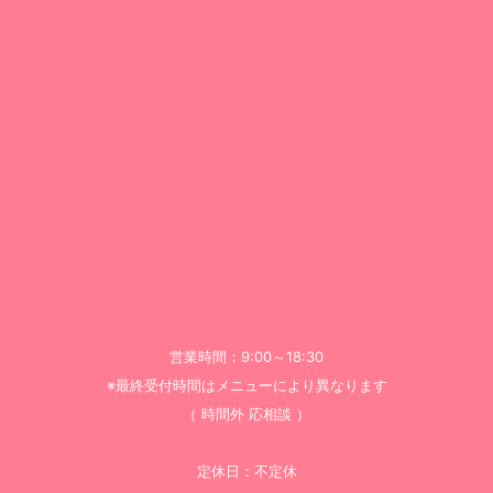
営業時間：9:00～18:30
※最終受付時間はメニューにより異なります
（ 時間外 応相談 ）
定休日：不定休