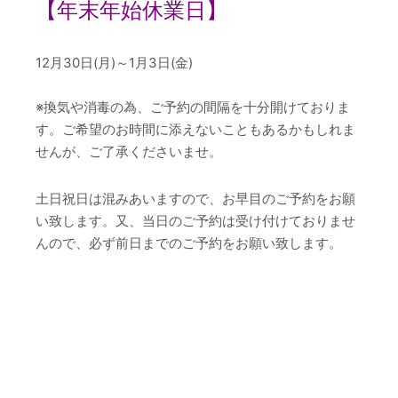
【年末年始休業日
】
12月30日(月)～1月3日(金)
※換気や消毒の為、ご予約の間隔を十分開けておりま
す。ご希望のお時間に添えないこともあるかもしれま
せんが、ご了承くださいませ。
土日祝日は混みあいますので、お早目のご予約をお願
い致します。又、当日のご予約は受け付けておりませ
んので、必ず前日までのご予約をお願い致します。