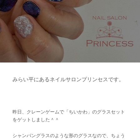
みらい平にあるネイルサロンプリンセスです。
昨日、クレーンゲームで「ちいかわ」のグラスセット
をゲットしました＾＾
シャンパングラスのような形のグラスなので、ちょう