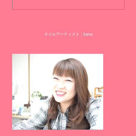
ネイルアーティスト：kana