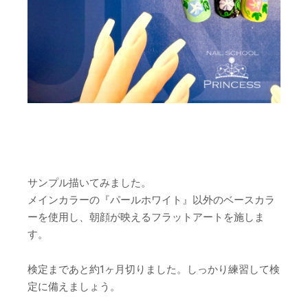
サンプル描いてみました。
メインカラーの『パールホワイト』以外のベースカラ
ーを使用し、朝顔が映えるフラットアートを施しま
す。
検定まであと約1ヶ月切りました。しっかり練習して検
定に備えましょう。