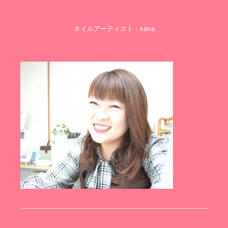
ネイルアーティスト：kana