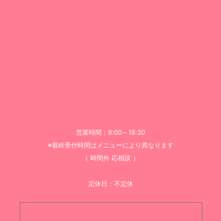
営業時間：9:00～18:30
※最終受付時間はメニューにより異なります
（ 時間外 応相談 ）
定休日：不定休