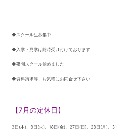
◆スクール生募集中
◆入学・見学は随時受け付けております
◆夜間スクール始めました
◆資料請求等、お気軽にお問合せ下さい
【7
月の定休日】
3日(木)、8日(火)、18日(金)、27日(日)、28日(月)、31