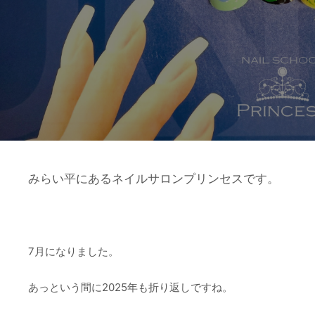
みらい平にあるネイルサロンプリンセスです。
7月になりました。
あっという間に2025年も折り返しですね。