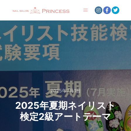
メインメニュー
2025年7月1日
2025年夏期ネイリスト
検定2級アートテーマ