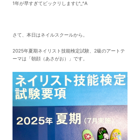
1年が早すぎてビックリします(;^_^A
さて、本日はネイルスクールから。
2025年夏期ネイリスト技能検定試験、2級のアートテ
ーマは「朝顔（あさがお）」です。