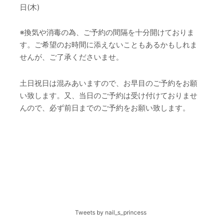
日(木)
※換気や消毒の為、ご予約の間隔を十分開けておりま
す。ご希望のお時間に添えないこともあるかもしれま
せんが、ご了承くださいませ。
土日祝日は混みあいますので、お早目のご予約をお願
い致します。又、当日のご予約は受け付けておりませ
んので、必ず前日までのご予約をお願い致します。
Tweets by nail_s_princess