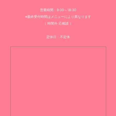
営業時間：9:00～18:30
※最終受付時間はメニューにより異なります
（ 時間外 応相談 ）
定休日：不定休