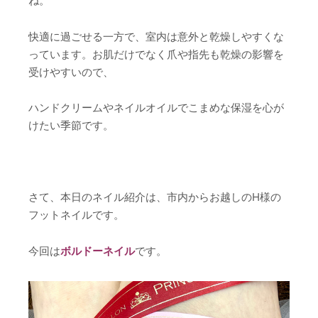
ね。
快適に過ごせる一方で、室内は意外と乾燥しやすくな
っています。お肌だけでなく爪や指先も乾燥の影響を
受けやすいので、
ハンドクリームやネイルオイルでこまめな保湿を心が
けたい季節です。
さて、本日のネイル紹介は、市内からお越しのH様の
フットネイルです。
今回は
ボルドーネイル
です。