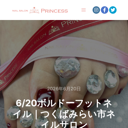
メインメニュー
2026年6月20日
6/20ボルドーフットネ
イル｜つくばみらい市ネ
イルサロン