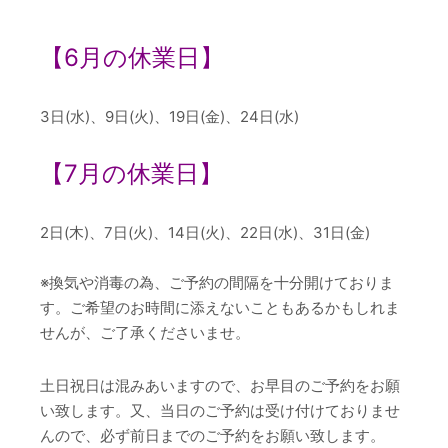
【6
月の休業日】
3日(水)、9日(火)、19日(金)、24日(水)
【7
月の休業日】
2日(木)、7日(火)、14日(火)、22日(水)、31日(金)
※換気や消毒の為、ご予約の間隔を十分開けておりま
す。ご希望のお時間に添えないこともあるかもしれま
せんが、ご了承くださいませ。
土日祝日は混みあいますので、お早目のご予約をお願
い致します。又、当日のご予約は受け付けておりませ
んので、必ず前日までのご予約をお願い致します。