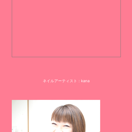
ネイルアーティスト：kana