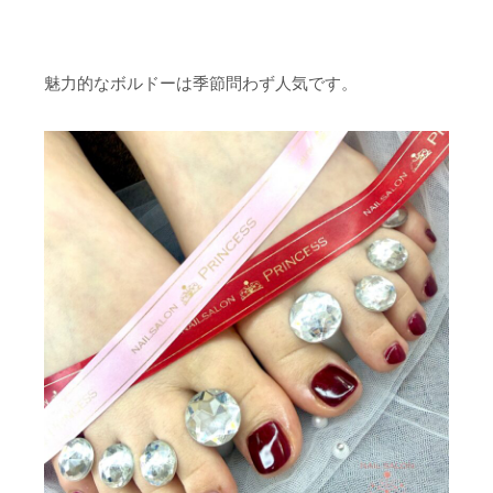
魅力的なボルドーは季節問わず人気です。