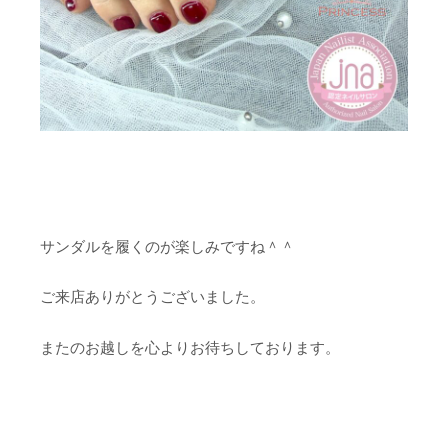
サンダルを履くのが楽しみですね＾＾
ご来店ありがとうございました。
またのお越しを心よりお待ちしております。