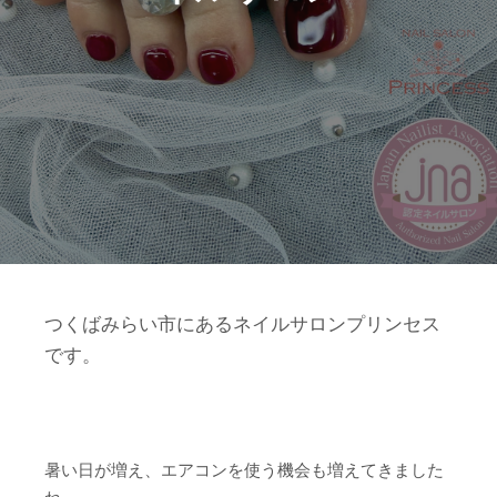
つくばみらい市にあるネイルサロンプリンセス
です。
暑い日が増え、エアコンを使う機会も増えてきました